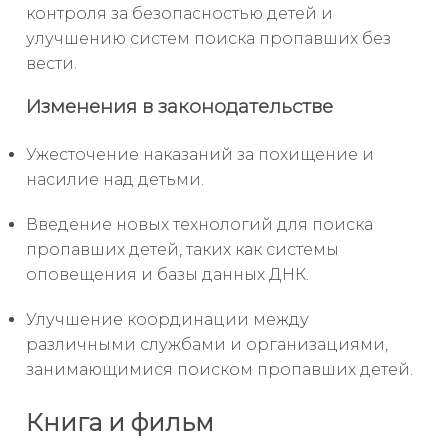
контроля за безопасностью детей и
улучшению систем поиска пропавших без
вести.
Изменения в законодательстве
Ужесточение наказаний за похищение и
насилие над детьми.
Введение новых технологий для поиска
пропавших детей, таких как системы
оповещения и базы данных ДНК.
Улучшение координации между
различными службами и организациями,
занимающимися поиском пропавших детей.
Книга и фильм