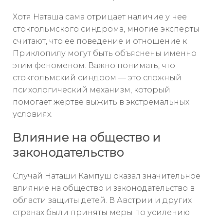
Хотя Наташа сама отрицает наличие у нее
стокгольмского синдрома, многие эксперты
считают, что ее поведение и отношение к
Приклопилу могут быть объяснены именно
этим феноменом. Важно понимать, что
стокгольмский синдром — это сложный
психологический механизм, который
помогает жертве выжить в экстремальных
условиях.
Влияние на общество и
законодательство
Случай Наташи Кампуш оказал значительное
влияние на общество и законодательство в
области защиты детей. В Австрии и других
странах были приняты меры по усилению