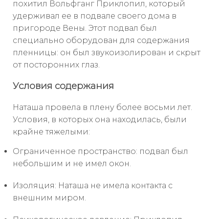
похитил Вольфганг Приклопил, который
удерживал ее в подвале своего дома в
пригороде Вены. Этот подвал был
специально оборудован для содержания
пленницы: он был звукоизолирован и скрыт
от посторонних глаз.
Условия содержания
Наташа провела в плену более восьми лет.
Условия, в которых она находилась, были
крайне тяжелыми:
Ограниченное пространство: подвал был
небольшим и не имел окон.
Изоляция: Наташа не имела контакта с
внешним миром.