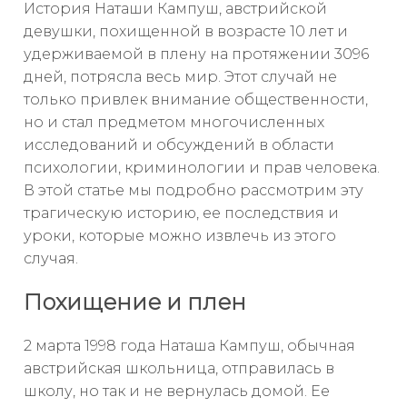
История Наташи Кампуш, австрийской
девушки, похищенной в возрасте 10 лет и
удерживаемой в плену на протяжении 3096
дней, потрясла весь мир. Этот случай не
только привлек внимание общественности,
но и стал предметом многочисленных
исследований и обсуждений в области
психологии, криминологии и прав человека.
В этой статье мы подробно рассмотрим эту
трагическую историю, ее последствия и
уроки, которые можно извлечь из этого
случая.
Похищение и плен
2 марта 1998 года Наташа Кампуш, обычная
австрийская школьница, отправилась в
школу, но так и не вернулась домой. Ее