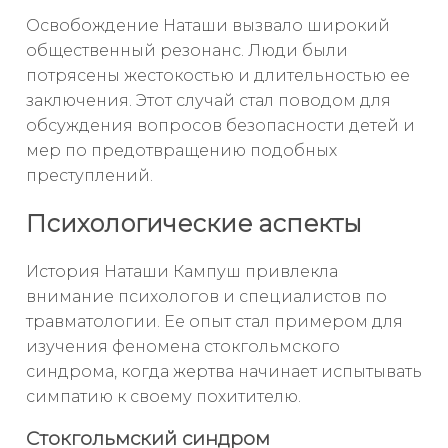
Освобождение Наташи вызвало широкий
общественный резонанс. Люди были
потрясены жестокостью и длительностью ее
заключения. Этот случай стал поводом для
обсуждения вопросов безопасности детей и
мер по предотвращению подобных
преступлений.
Психологические аспекты
История Наташи Кампуш привлекла
внимание психологов и специалистов по
травматологии. Ее опыт стал примером для
изучения феномена стокгольмского
синдрома, когда жертва начинает испытывать
симпатию к своему похитителю.
Стокгольмский синдром