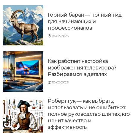
Горный баран — полный гид
для начинающих и
профессионалов
10-02-2026
Как работает настройка
изображения телевизора?
Разбираемся в деталях
10-02-2026
Роберт гук — как выбрать,
использовать и не ошибиться:
полное руководство для тех, кто
ценит качество и
эффективность