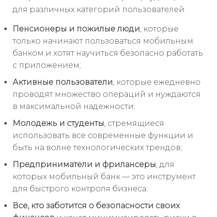
для различных категорий пользователей:
Пенсионеры и пожилые люди
, которые
только начинают пользоваться мобильным
банком и хотят научиться безопасно работать
с приложением;
Активные пользователи
, которые ежедневно
проводят множество операций и нуждаются
в максимальной надежности;
Молодежь и студенты
, стремящиеся
использовать все современные функции и
быть на волне технологических трендов;
Предприниматели и фрилансеры
, для
которых мобильный банк — это инструмент
для быстрого контроля бизнеса;
Все, кто заботится о безопасности своих