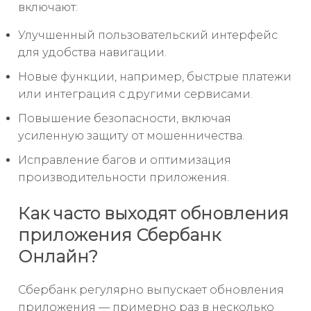
включают:
Улучшенный пользовательский интерфейс
для удобства навигации.
Новые функции, например, быстрые платежи
или интеграция с другими сервисами.
Повышение безопасности, включая
усиленную защиту от мошенничества.
Исправление багов и оптимизация
производительности приложения.
Как часто выходят обновления
приложения Сбербанк
Онлайн?
Сбербанк регулярно выпускает обновления
приложения — примерно раз в несколько