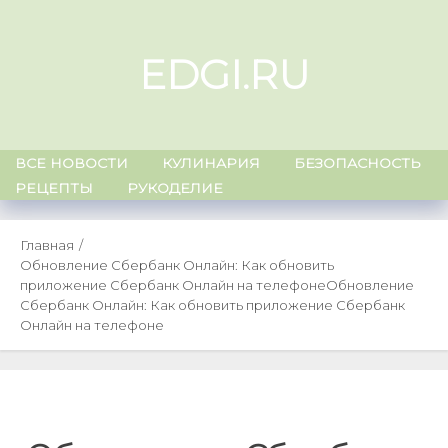
Skip
to
EDGI.RU
content
ВСЕ НОВОСТИ
КУЛИНАРИЯ
БЕЗОПАСНОСТЬ
РЕЦЕПТЫ
РУКОДЕЛИЕ
Главная
Обновление Сбербанк Онлайн: Как обновить
приложение Сбербанк Онлайн на телефоне
Обновление
Сбербанк Онлайн: Как обновить приложение Сбербанк
Онлайн на телефоне