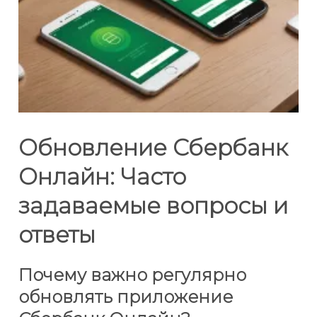
Обновление Сбербанк
Онлайн: Часто
задаваемые вопросы и
ответы
Почему важно регулярно
обновлять приложение