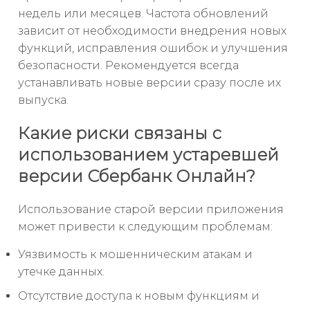
недель или месяцев. Частота обновлений
зависит от необходимости внедрения новых
функций, исправления ошибок и улучшения
безопасности. Рекомендуется всегда
устанавливать новые версии сразу после их
выпуска.
Какие риски связаны с
использованием устаревшей
версии Сбербанк Онлайн?
Использование старой версии приложения
может привести к следующим проблемам:
Уязвимость к мошенническим атакам и
утечке данных.
Отсутствие доступа к новым функциям и