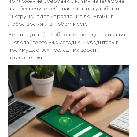
приложение Сбербанк Онлайн на телефоне,
вы обеспечите себе надежный и удобный
инструмент для управления деньгами в
любое время и в любом месте.
Не откладывайте обновление в долгий ящик
— сделайте это уже сегодня и убедитесь в
преимуществах последних версий
приложения!