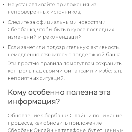
Не устанавливайте приложения из
непроверенных источников;
Следите за официальными новостями
Сбербанка, чтобы быть в курсе последних
изменений и рекомендаций;
Если заметили подозрительную активность,
немедленно свяжитесь с поддержкой банка.
Эти простые правила помогут вам сохранить
контроль над своими финансами и избежать
неприятных ситуаций.
Кому особенно полезна эта
информация?
Обновление Сбербанк Онлайн и понимание
процесса, как обновить приложение
Сбербанк Онлайн на телефоне, будет ценным