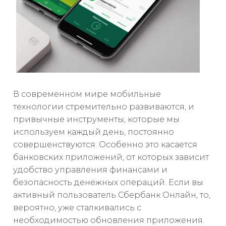
В современном мире мобильные
технологии стремительно развиваются, и
привычные инструменты, которые мы
используем каждый день, постоянно
совершенствуются. Особенно это касается
банковских приложений, от которых зависит
удобство управления финансами и
безопасность денежных операций. Если вы
активный пользователь Сбербанк Онлайн, то,
вероятно, уже сталкивались с
необходимостью обновления приложения.