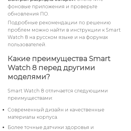
фоновые приложения и проверьте
обновления ПО.
Подробные рекомендации по решению
проблем можно найти в инструкции к Smart
Watch 8 на русском языке и на форумах
пользователей.
Какие преимущества Smart
Watch 8 перед другими
моделями?
Smart Watch 8 отличается следующими
преимуществами:
Современный дизайн и качественные
материалы корпуса.
Более точные датчики здоровья и