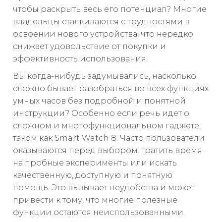
чтобы раскрыть весь его потенциал? Многие
владельцы сталкиваются с трудностями в
освоении нового устройства, что нередко
снижает удовольствие от покупки и
эффективность использования.
Вы когда-нибудь задумывались, насколько
сложно бывает разобраться во всех функциях
умных часов без подробной и понятной
инструкции? Особенно если речь идет о
сложном и многофункциональном гаджете,
таком как Smart Watch 8. Часто пользователи
оказываются перед выбором: тратить время
на пробные эксперименты или искать
качественную, доступную и понятную
помощь. Это вызывает неудобства и может
привести к тому, что многие полезные
функции остаются неиспользованными.