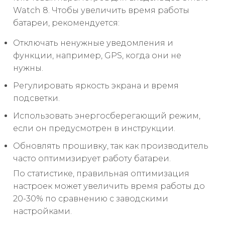
Watch 8. Чтобы увеличить время работы
батареи, рекомендуется:
Отключать ненужные уведомления и
функции, например, GPS, когда они не
нужны.
Регулировать яркость экрана и время
подсветки.
Использовать энергосберегающий режим,
если он предусмотрен в инструкции.
Обновлять прошивку, так как производитель
часто оптимизирует работу батареи.
По статистике, правильная оптимизация
настроек может увеличить время работы до
20-30% по сравнению с заводскими
настройками.