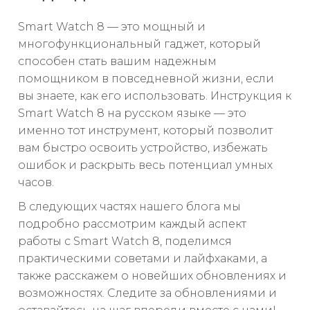
Smart Watch 8 — это мощный и
многофункциональный гаджет, который
способен стать вашим надежным
помощником в повседневной жизни, если
вы знаете, как его использовать. Инструкция к
Smart Watch 8 на русском языке — это
именно тот инструмент, который позволит
вам быстро освоить устройство, избежать
ошибок и раскрыть весь потенциал умных
часов.
В следующих частях нашего блога мы
подробно рассмотрим каждый аспект
работы с Smart Watch 8, поделимся
практическими советами и лайфхаками, а
также расскажем о новейших обновлениях и
возможностях. Следите за обновлениями и