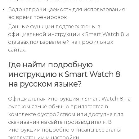
Водонепроницаемость для использования
во время тренировок.
Данные функции подтверждены в
официальной инструкции к Smart Watch 8 и
отзывах пользователей на профильных
сайтах.
Где найти подробную
инструкцию к Smart Watch 8
на русском языке?
Официальная инструкция к Smart Watch 8 на
русском языке обычно прилагается в
комплекте с устройством или доступна для
скачивания на сайте производителя. В
инструкции подробно описаны все этапы
эксплуатации и настройки.