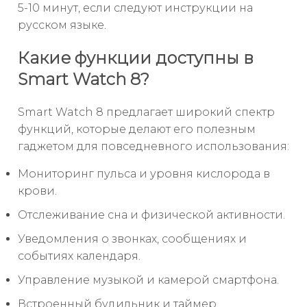
5-10 минут, если следуют инструкции на
русском языке.
Какие функции доступны в
Smart Watch 8?
Smart Watch 8 предлагает широкий спектр
функций, которые делают его полезным
гаджетом для повседневного использования:
Мониторинг пульса и уровня кислорода в
крови.
Отслеживание сна и физической активности.
Уведомления о звонках, сообщениях и
событиях календаря.
Управление музыкой и камерой смартфона.
Встроенный будильник и таймер.