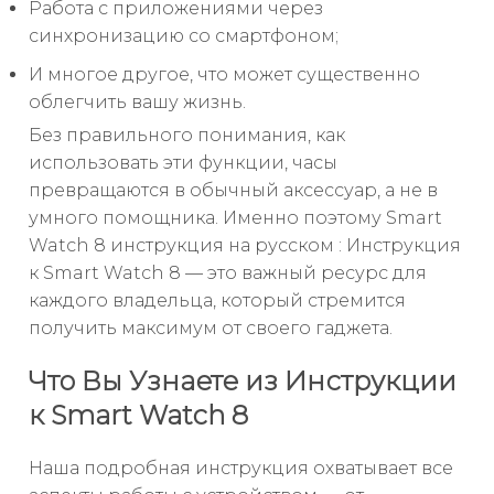
Работа с приложениями через
синхронизацию со смартфоном;
И многое другое, что может существенно
облегчить вашу жизнь.
Без правильного понимания, как
использовать эти функции, часы
превращаются в обычный аксессуар, а не в
умного помощника. Именно поэтому Smart
Watch 8 инструкция на русском : Инструкция
к Smart Watch 8 — это важный ресурс для
каждого владельца, который стремится
получить максимум от своего гаджета.
Что Вы Узнаете из Инструкции
к Smart Watch 8
Наша подробная инструкция охватывает все