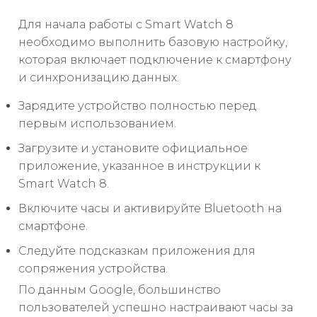
Для начала работы с Smart Watch 8
необходимо выполнить базовую настройку,
которая включает подключение к смартфону
и синхронизацию данных.
Зарядите устройство полностью перед
первым использованием.
Загрузите и установите официальное
приложение, указанное в инструкции к
Smart Watch 8.
Включите часы и активируйте Bluetooth на
смартфоне.
Следуйте подсказкам приложения для
сопряжения устройства.
По данным Google, большинство
пользователей успешно настраивают часы за