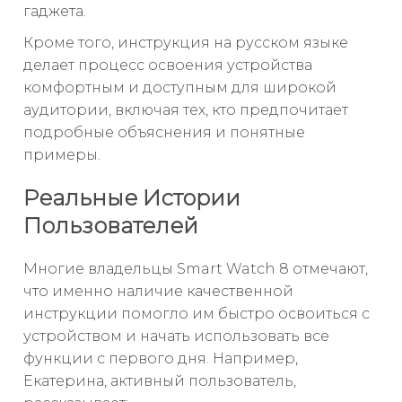
гаджета.
Кроме того, инструкция на русском языке
делает процесс освоения устройства
комфортным и доступным для широкой
аудитории, включая тех, кто предпочитает
подробные объяснения и понятные
примеры.
Реальные Истории
Пользователей
Многие владельцы Smart Watch 8 отмечают,
что именно наличие качественной
инструкции помогло им быстро освоиться с
устройством и начать использовать все
функции с первого дня. Например,
Екатерина, активный пользователь,