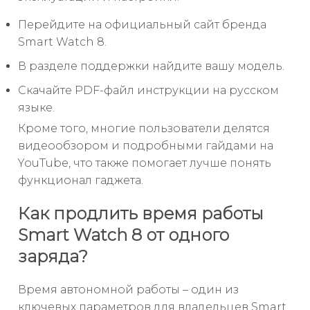
Перейдите на официальный сайт бренда
Smart Watch 8.
В разделе поддержки найдите вашу модель.
Скачайте PDF-файл инструкции на русском
языке.
Кроме того, многие пользователи делятся
видеообзором и подробными гайдами на
YouTube, что также помогает лучше понять
функционал гаджета.
Как продлить время работы
Smart Watch 8 от одного
заряда?
Время автономной работы – один из
ключевых параметров для владельцев Smart