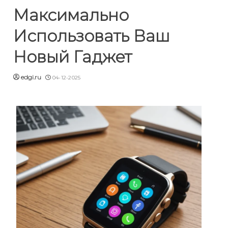
Максимально
Использовать Ваш
Новый Гаджет
edgi.ru
04-12-2025