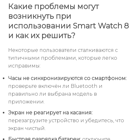
Какие проблемы могут
возникнуть при
использовании Smart Watch 8
и как их решить?
Некоторые пользователи сталкиваются с
типичными проблемами, которые легко
исправимы:
Часы не синхронизируются со смартфоном:
проверьте включён ли Bluetooth и
правильно ли выбрана модель в
приложении.
Экран не реагирует на касания:
перезагрузите устройство и убедитесь, что
экран чистый.
Быстрая разрядка батареи:
отключите