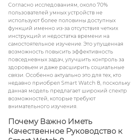
Согласно исследованиям, около 70%
пользователей умных устройств не
используют более половины доступных
функций именно из-за отсутствия четких
инструкций и недостатка времени на
самостоятельное изучение. Это упущенная
возможность повысить эффективность
повседневных задач, улучшить контроль за
здоровьем и даже расширить социальные
связи. Особенно актуально это для тех, кто
недавно приобрел Smart Watch 8, поскольку
данная модель предлагает широкий спектр
возможностей, которые требуют
внимательного изучения.
Почему Важно Иметь
Качественное Руководство к