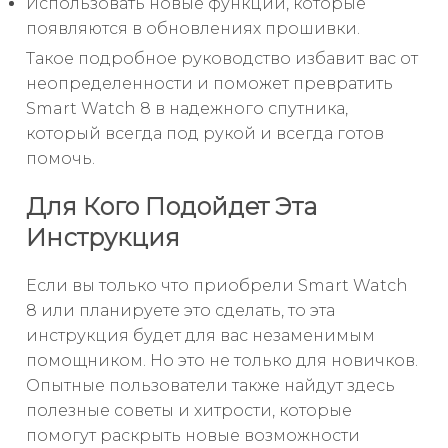
Использовать новые функции, которые
появляются в обновлениях прошивки.
Такое подробное руководство избавит вас от
неопределенности и поможет превратить
Smart Watch 8 в надежного спутника,
который всегда под рукой и всегда готов
помочь.
Для Кого Подойдет Эта
Инструкция
Если вы только что приобрели Smart Watch
8 или планируете это сделать, то эта
инструкция будет для вас незаменимым
помощником. Но это не только для новичков.
Опытные пользователи также найдут здесь
полезные советы и хитрости, которые
помогут раскрыть новые возможности