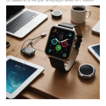
оставайтесь на шаг впереди вместе с нами!