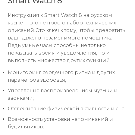
Smart Watch 8
Инструкция к Smart Watch 8 на русском
языке — это не просто набор технических
описаний. Это ключ к тому, чтобы превратить
ваш гаджет в незаменимого помощника.
Ведь умные часы способны не только
показывать время и уведомления, но и
выполнять множество других функций:
Мониторинг сердечного ритма и других
параметров здоровья;
Управление воспроизведением музыки и
звонками;
Отслеживание физической активности и сна;
Возможность установки напоминаний и
будильников;