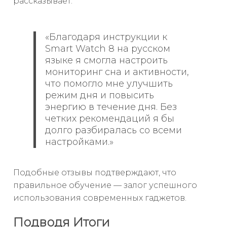
рассказывает:
«Благодаря инструкции к
Smart Watch 8 на русском
языке я смогла настроить
мониторинг сна и активности,
что помогло мне улучшить
режим дня и повысить
энергию в течение дня. Без
четких рекомендаций я бы
долго разбиралась со всеми
настройками.»
Подобные отзывы подтверждают, что
правильное обучение — залог успешного
использования современных гаджетов.
Подводя Итоги