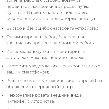
аспекты работы с устройством — от
первичной настройки до продвинутых
функций. В ней вы найдете пошаговые
рекомендации и советы, которые помогут:
Быстро и без ошибок настроить устройство;
Оптимизировать работу батареи для
увеличения времени автономной работы;
Использовать функции мониторинга
здоровья с максимальной точностью;
Настроить уведомления и синхронизацию с
вашим смартфоном;
Решать возможные технические вопросы без
обращения в сервисный центр;
Персонализировать внешний вид и
интерфейс устройства;