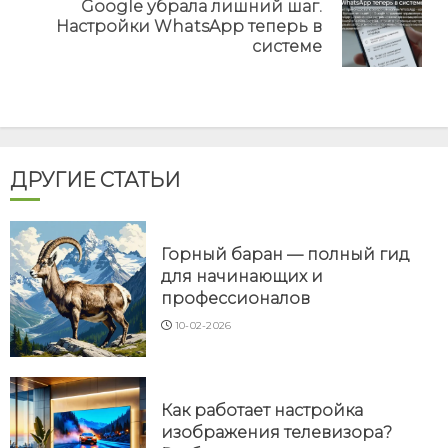
Google убрала лишний шаг.
Next
Настройки WhatsApp теперь в
post:
системе
ДРУГИЕ СТАТЬИ
Горный баран — полный гид
для начинающих и
профессионалов
10-02-2026
Как работает настройка
изображения телевизора?