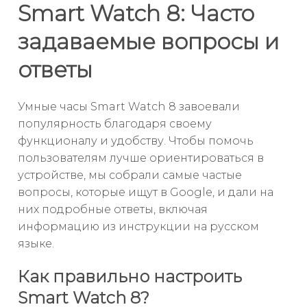
Smart Watch 8: Часто
задаваемые вопросы и
ответы
Умные часы Smart Watch 8 завоевали
популярность благодаря своему
функционалу и удобству. Чтобы помочь
пользователям лучше ориентироваться в
устройстве, мы собрали самые частые
вопросы, которые ищут в Google, и дали на
них подробные ответы, включая
информацию из инструкции на русском
языке.
Как правильно настроить
Smart Watch 8?