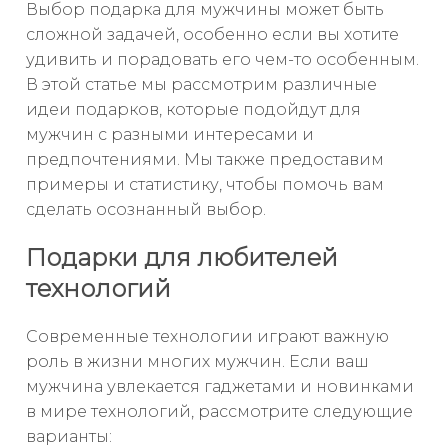
Выбор подарка для мужчины может быть
сложной задачей, особенно если вы хотите
удивить и порадовать его чем-то особенным.
В этой статье мы рассмотрим различные
идеи подарков, которые подойдут для
мужчин с разными интересами и
предпочтениями. Мы также предоставим
примеры и статистику, чтобы помочь вам
сделать осознанный выбор.
Подарки для любителей
технологий
Современные технологии играют важную
роль в жизни многих мужчин. Если ваш
мужчина увлекается гаджетами и новинками
в мире технологий, рассмотрите следующие
варианты: