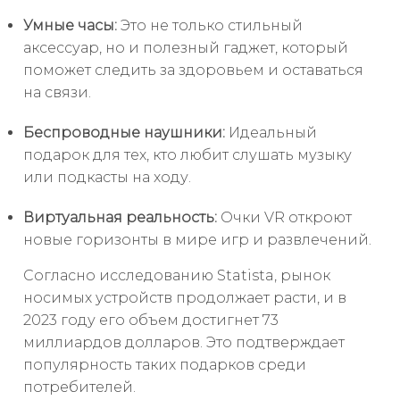
Умные часы:
Это не только стильный
аксессуар, но и полезный гаджет, который
поможет следить за здоровьем и оставаться
на связи.
Беспроводные наушники:
Идеальный
подарок для тех, кто любит слушать музыку
или подкасты на ходу.
Виртуальная реальность:
Очки VR откроют
новые горизонты в мире игр и развлечений.
Согласно исследованию Statista, рынок
носимых устройств продолжает расти, и в
2023 году его объем достигнет 73
миллиардов долларов. Это подтверждает
популярность таких подарков среди
потребителей.