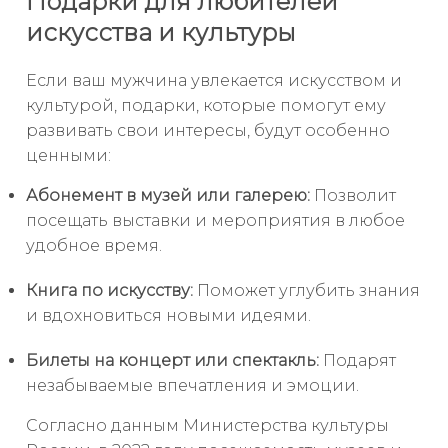
Подарки для любителей
искусства и культуры
Если ваш мужчина увлекается искусством и
культурой, подарки, которые помогут ему
развивать свои интересы, будут особенно
ценными:
Абонемент в музей или галерею:
Позволит
посещать выставки и мероприятия в любое
удобное время.
Книга по искусству:
Поможет углубить знания
и вдохновиться новыми идеями.
Билеты на концерт или спектакль:
Подарят
незабываемые впечатления и эмоции.
Согласно данным Министерства культуры