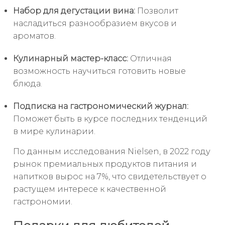
Набор для дегустации вина:
Позволит
насладиться разнообразием вкусов и
ароматов.
Кулинарный мастер-класс:
Отличная
возможность научиться готовить новые
блюда.
Подписка на гастрономический журнал:
Поможет быть в курсе последних тенденций
в мире кулинарии.
По данным исследования Nielsen, в 2022 году
рынок премиальных продуктов питания и
напитков вырос на 7%, что свидетельствует о
растущем интересе к качественной
гастрономии.