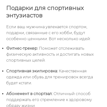
Подарки для спортивных
энтузиастов
Если ваш мужчина увлекается спортом,
подарки, связанные с его хобби, будут
особенно ценными. Вот несколько идей:
Фитнес-трекер:
Поможет отслеживать
физическую активность и достигать новых
спортивных целей.
Спортивная экипировка:
Качественная
одежда или обувь для тренировок всегда
будет кстати.
Абонемент в спортзал:
Отличный способ
поддержать его стремление к здоровому
образу жизни.