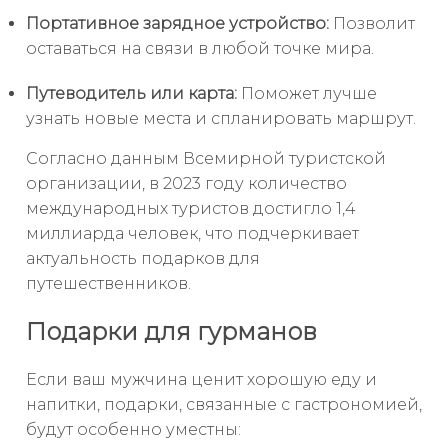
Портативное зарядное устройство:
Позволит
оставаться на связи в любой точке мира.
Путеводитель или карта:
Поможет лучше
узнать новые места и спланировать маршрут.
Согласно данным Всемирной туристской
организации, в 2023 году количество
международных туристов достигло 1,4
миллиарда человек, что подчеркивает
актуальность подарков для
путешественников.
Подарки для гурманов
Если ваш мужчина ценит хорошую еду и
напитки, подарки, связанные с гастрономией,
будут особенно уместны: