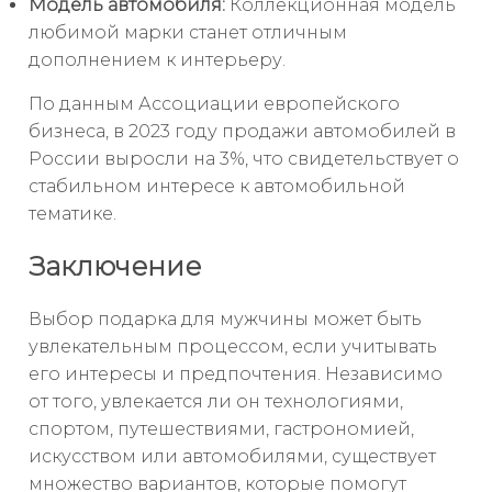
Модель автомобиля:
Коллекционная модель
любимой марки станет отличным
дополнением к интерьеру.
По данным Ассоциации европейского
бизнеса, в 2023 году продажи автомобилей в
России выросли на 3%, что свидетельствует о
стабильном интересе к автомобильной
тематике.
Заключение
Выбор подарка для мужчины может быть
увлекательным процессом, если учитывать
его интересы и предпочтения. Независимо
от того, увлекается ли он технологиями,
спортом, путешествиями, гастрономией,
искусством или автомобилями, существует
множество вариантов, которые помогут