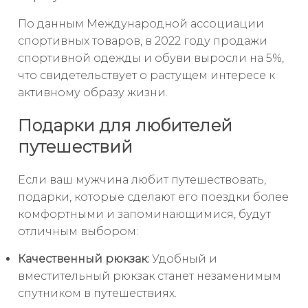
По данным Международной ассоциации
спортивных товаров, в 2022 году продажи
спортивной одежды и обуви выросли на 5%,
что свидетельствует о растущем интересе к
активному образу жизни.
Подарки для любителей
путешествий
Если ваш мужчина любит путешествовать,
подарки, которые сделают его поездки более
комфортными и запоминающимися, будут
отличным выбором:
Качественный рюкзак:
Удобный и
вместительный рюкзак станет незаменимым
спутником в путешествиях.