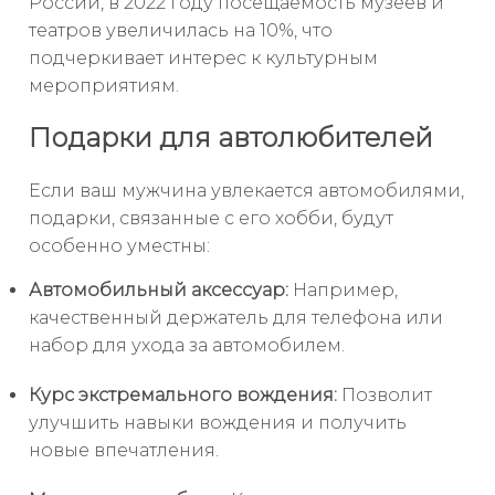
России, в 2022 году посещаемость музеев и
театров увеличилась на 10%, что
подчеркивает интерес к культурным
мероприятиям.
Подарки для автолюбителей
Если ваш мужчина увлекается автомобилями,
подарки, связанные с его хобби, будут
особенно уместны:
Автомобильный аксессуар:
Например,
качественный держатель для телефона или
набор для ухода за автомобилем.
Курс экстремального вождения:
Позволит
улучшить навыки вождения и получить
новые впечатления.