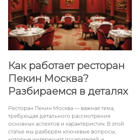
Как работает ресторан
Пекин Москва?
Разбираемся в деталях
Ресторан Пекин Москва — важная тема,
требующая детального рассмотрения
основных аспектов и характеристик. В этой
статье мы разберём ключевые вопросы,
которые интересуют посетителей и