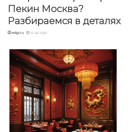
Пекин Москва?
Разбираемся в деталях
edgi.ru
12-02-2026