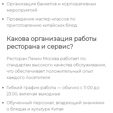
Организация банкетов и корпоративных
мероприятий
Проведение мастер-классов по
приготовлению китайских блюд
Какова организация работы
ресторана и сервис?
Ресторан Пекин Москва работает по
стандартам высокого качества обслуживания,
что обеспечивает положительный опыт
каждого посетителя.
Гибкий график работы — обычно с 11:00 до
23:00, включая выходные
Обученный персонал, владеющий знаниями
о блюдах и культуре Китая