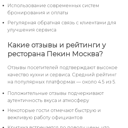
Использование современных систем
бронирования и оплаты
Регулярная обратная связь с клиентами для
улучшения сервиса
Какие отзывы и рейтинги у
ресторана Пекин Москва?
Отзывы посетителей подтверждают высокое
качество кухни и сервиса. Средний рейтинг
на популярных платформах — около 4.5 из 5.
Положительные отзывы подчеркивают
аутентичность вкуса и атмосферу
Некоторые гости отмечают быструю и
вежливую работу официантов
Критика встречается по поводу цены, что