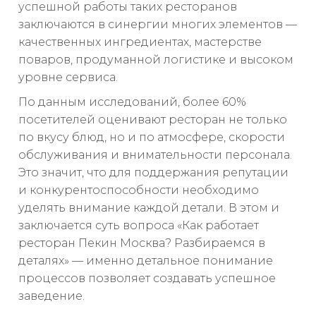
успешной работы таких ресторанов
заключаются в синергии многих элементов —
качественных ингредиентах, мастерстве
поваров, продуманной логистике и высоком
уровне сервиса.
По данным исследований, более 60%
посетителей оценивают ресторан не только
по вкусу блюд, но и по атмосфере, скорости
обслуживания и внимательности персонала.
Это значит, что для поддержания репутации
и конкурентоспособности необходимо
уделять внимание каждой детали. В этом и
заключается суть вопроса «Как работает
ресторан Пекин Москва? Разбираемся в
деталях» — именно детальное понимание
процессов позволяет создавать успешное
заведение.