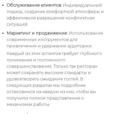
Обслуживание клиентов:
Индивидуальный
подход, создание комфортной атмосферы и
эффективное разрешение конфликтных
ситуаций.
Маркетинг и продвижение:
Использование
современных инструментов для
привлечения и удержания аудитории.
Каждый из этих аспектов требует глубокого
понимания и постоянного
совершенствования. Только так ресторан
может сохранять высокие стандарты и
удовлетворять ожидания гостей. В
следующих разделах мы подробнее
остановимся на каждом из них, чтобы вы
получили полное представление о
механизмах работы.