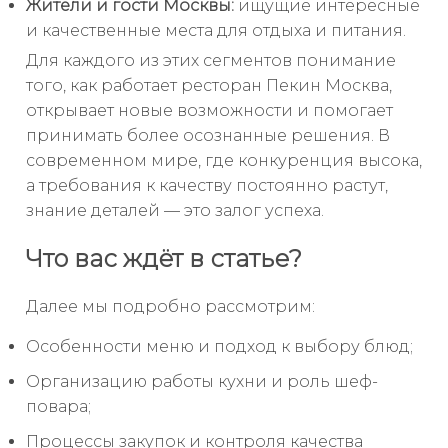
Жители и гости Москвы:
ищущие интересные
и качественные места для отдыха и питания.
Для каждого из этих сегментов понимание
того, как работает ресторан Пекин Москва,
открывает новые возможности и помогает
принимать более осознанные решения. В
современном мире, где конкуренция высока,
а требования к качеству постоянно растут,
знание деталей — это залог успеха.
Что вас ждёт в статье?
Далее мы подробно рассмотрим:
Особенности меню и подход к выбору блюд;
Организацию работы кухни и роль шеф-
повара;
Процессы закупок и контроля качества