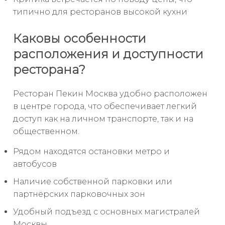
типично для ресторанов высокой кухни
Каковы особенности
расположения и доступности
ресторана?
Ресторан Пекин Москва удобно расположен
в центре города, что обеспечивает легкий
доступ как на личном транспорте, так и на
общественном.
Рядом находятся остановки метро и
автобусов
Наличие собственной парковки или
партнёрских парковочных зон
Удобный подъезд с основных магистралей
Москвы