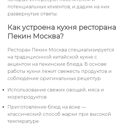
потенциальных клиентов, и дадим на них
развернутые ответы.
Как устроена кухня ресторана
Пекин Москва?
Ресторан Пекин Москва специализируется
на традиционной китайской кухне с
акцентом на пекинские блюда. В основе
работы кухни лежит свежесть продуктов и
соблюдение оригинальных рецептур.
Использование свежих овощей, мяса и
морепродуктов
Приготовление блюд на воке —
классический способ жарки при высокой
температуре