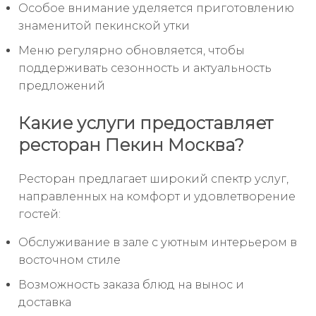
Особое внимание уделяется приготовлению
знаменитой пекинской утки
Меню регулярно обновляется, чтобы
поддерживать сезонность и актуальность
предложений
Какие услуги предоставляет
ресторан Пекин Москва?
Ресторан предлагает широкий спектр услуг,
направленных на комфорт и удовлетворение
гостей:
Обслуживание в зале с уютным интерьером в
восточном стиле
Возможность заказа блюд на вынос и
доставка