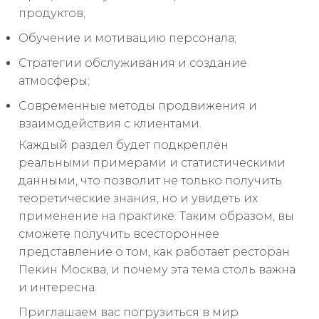
продуктов;
Обучение и мотивацию персонала;
Стратегии обслуживания и создание
атмосферы;
Современные методы продвижения и
взаимодействия с клиентами.
Каждый раздел будет подкреплён
реальными примерами и статистическими
данными, что позволит не только получить
теоретические знания, но и увидеть их
применение на практике. Таким образом, вы
сможете получить всестороннее
представление о том, как работает ресторан
Пекин Москва, и почему эта тема столь важна
и интересна.
Приглашаем вас погрузиться в мир