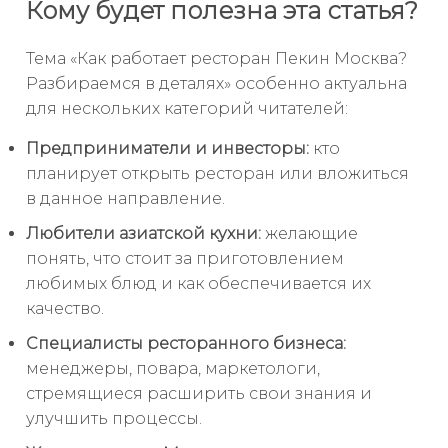
Кому будет полезна эта статья?
Тема «Как работает ресторан Пекин Москва?
Разбираемся в деталях» особенно актуальна
для нескольких категорий читателей:
Предприниматели и инвесторы:
кто
планирует открыть ресторан или вложиться
в данное направление.
Любители азиатской кухни:
желающие
понять, что стоит за приготовлением
любимых блюд и как обеспечивается их
качество.
Специалисты ресторанного бизнеса:
менеджеры, повара, маркетологи,
стремящиеся расширить свои знания и
улучшить процессы.