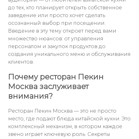
до тех, кто планирует открыть собственное
заведение или просто хочет сделать
осознанный выбор при посещении.
Введение в эту тему откроет перед вами
множество нюансов: от управления
персоналом и закупок продуктов до
создания уникального меню и обслуживания
клиентов.
Почему ресторан Пекин
Москва заслуживает
внимания?
Ресторан Пекин Москва — это не просто
место, где подают блюда китайской кухни. Это
комплексный механизм, в котором каждое
звено играет ключевую роль. Секреты