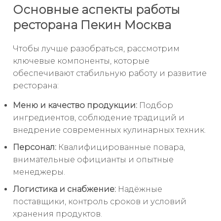
Основные аспекты работы
ресторана Пекин Москва
Чтобы лучше разобраться, рассмотрим
ключевые компоненты, которые
обеспечивают стабильную работу и развитие
ресторана:
Меню и качество продукции:
Подбор
ингредиентов, соблюдение традиций и
внедрение современных кулинарных техник.
Персонал:
Квалифицированные повара,
внимательные официанты и опытные
менеджеры.
Логистика и снабжение:
Надёжные
поставщики, контроль сроков и условий
хранения продуктов.