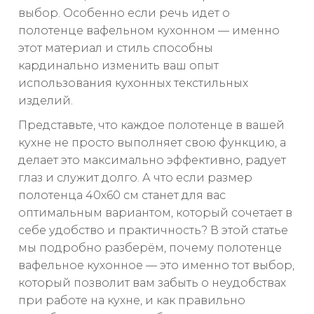
выбор. Особенно если речь идет о
полотенце вафельном кухонном — именно
этот материал и стиль способны
кардинально изменить ваш опыт
использования кухонных текстильных
изделий.
Представьте, что каждое полотенце в вашей
кухне не просто выполняет свою функцию, а
делает это максимально эффективно, радует
глаз и служит долго. А что если размер
полотенца 40x60 см станет для вас
оптимальным вариантом, который сочетает в
себе удобство и практичность? В этой статье
мы подробно разберём, почему полотенце
вафельное кухонное — это именно тот выбор,
который позволит вам забыть о неудобствах
при работе на кухне, и как правильно