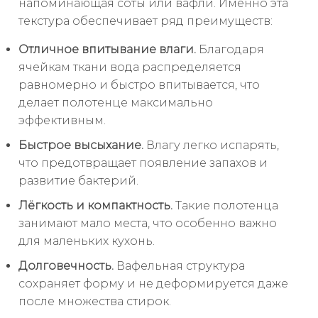
напоминающая соты или вафли. Именно эта
текстура обеспечивает ряд преимуществ:
Отличное впитывание влаги.
Благодаря
ячейкам ткани вода распределяется
равномерно и быстро впитывается, что
делает полотенце максимально
эффективным.
Быстрое высыхание.
Влагу легко испарять,
что предотвращает появление запахов и
развитие бактерий.
Лёгкость и компактность.
Такие полотенца
занимают мало места, что особенно важно
для маленьких кухонь.
Долговечность.
Вафельная структура
сохраняет форму и не деформируется даже
после множества стирок.