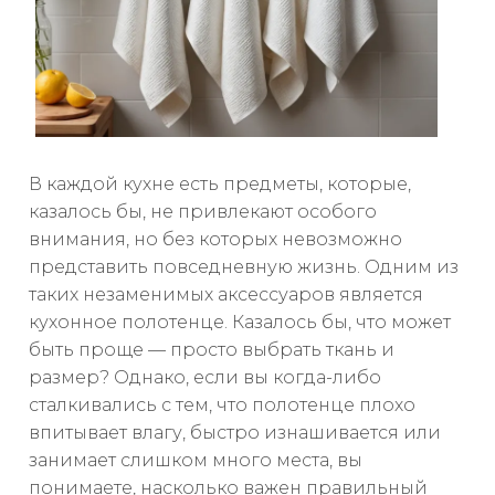
В каждой кухне есть предметы, которые,
казалось бы, не привлекают особого
внимания, но без которых невозможно
представить повседневную жизнь. Одним из
таких незаменимых аксессуаров является
кухонное полотенце. Казалось бы, что может
быть проще — просто выбрать ткань и
размер? Однако, если вы когда-либо
сталкивались с тем, что полотенце плохо
впитывает влагу, быстро изнашивается или
занимает слишком много места, вы
понимаете, насколько важен правильный