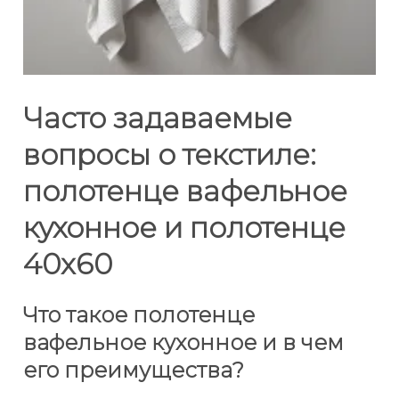
Часто задаваемые
вопросы о текстиле:
полотенце вафельное
кухонное и полотенце
40x60
Что такое полотенце
вафельное кухонное и в чем
его преимущества?