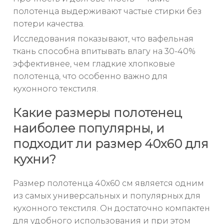
полотенца выдерживают частые стирки без
потери качества.
Исследования показывают, что вафельная
ткань способна впитывать влагу на 30-40%
эффективнее, чем гладкие хлопковые
полотенца, что особенно важно для
кухонного текстиля.
Какие размеры полотенец
наиболее популярны, и
подходит ли размер 40x60 для
кухни?
Размер полотенца 40x60 см является одним
из самых универсальных и популярных для
кухонного текстиля. Он достаточно компактен
для удобного использования и при этом