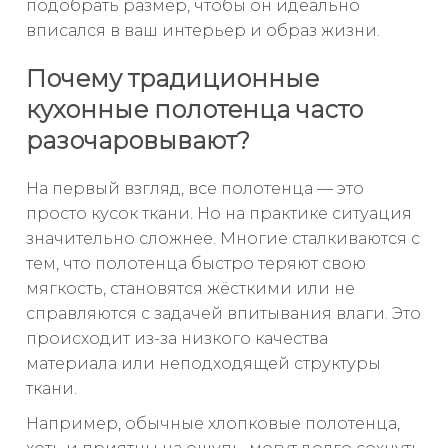
подобрать размер, чтобы он идеально
вписался в ваш интерьер и образ жизни.
Почему традиционные
кухонные полотенца часто
разочаровывают?
На первый взгляд, все полотенца — это
просто кусок ткани. Но на практике ситуация
значительно сложнее. Многие сталкиваются с
тем, что полотенца быстро теряют свою
мягкость, становятся жёсткими или не
справляются с задачей впитывания влаги. Это
происходит из-за низкого качества
материала или неподходящей структуры
ткани.
Например, обычные хлопковые полотенца,