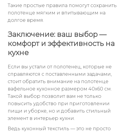
Такие простые правила помогут сохранить
полотенце мягким и впитывающим на
долгое время.
Заключение: ваш выбор —
комфорт и эффективность на
кухне
Если вы устали от полотенец, которые не
справляются с поставленными задачами,
стоит обратить внимание на полотенце
вафельное кухонное размером 40x60 см.
Такой выбор позволит вам не только
повысить удобство при приготовлении
пищи и уборке, но и добавить стильный
элемент в интерьер кухни.
Ведь кухонный текстиль — это не просто