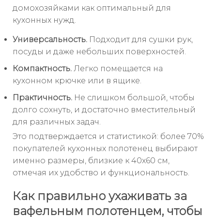
домохозяйками как оптимальный для
кухонных нужд.
Универсальность.
Подходит для сушки рук,
посуды и даже небольших поверхностей.
Компактность.
Легко помещается на
кухонном крючке или в ящике.
Практичность.
Не слишком большой, чтобы
долго сохнуть, и достаточно вместительный
для различных задач.
Это подтверждается и статистикой: более 70%
покупателей кухонных полотенец выбирают
именно размеры, близкие к 40x60 см,
отмечая их удобство и функциональность.
Как правильно ухаживать за
вафельным полотенцем, чтобы