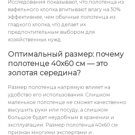
Исследования показывают, что полотенца из
вафельного хлопка впитывают влагу на 30%
эффективнее, чем обычные полотенца из
гладкого хлопка, что делает их
предпочтительным выбором для
хозяйственных нужд.
Оптимальный размер: почему
полотенце 40x60 см — это
золотая середина?
Размер полотенца напрямую влияет на
удобство его использования. Слишком
маленькое полотенце не сможет качественно
высушить руки или посуду, а слишком
большое будет неудобным в хранении и
эксплуатации. Размер полотенца 40x60 см
признан многими экспертами и