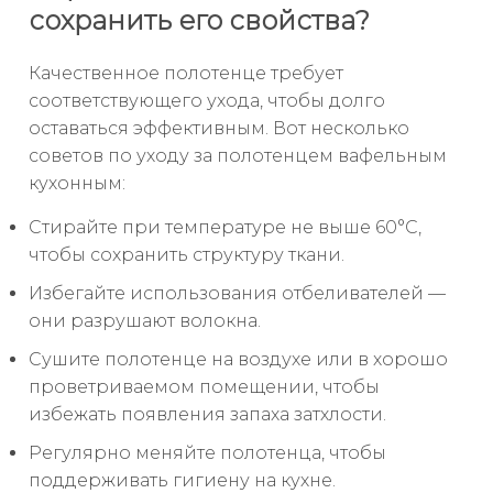
сохранить его свойства?
Качественное полотенце требует
соответствующего ухода, чтобы долго
оставаться эффективным. Вот несколько
советов по уходу за полотенцем вафельным
кухонным:
Стирайте при температуре не выше 60°C,
чтобы сохранить структуру ткани.
Избегайте использования отбеливателей —
они разрушают волокна.
Сушите полотенце на воздухе или в хорошо
проветриваемом помещении, чтобы
избежать появления запаха затхлости.
Регулярно меняйте полотенца, чтобы
поддерживать гигиену на кухне.