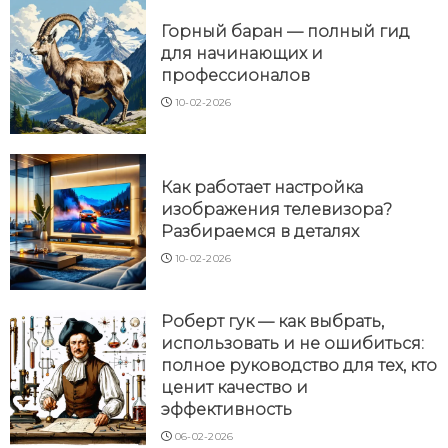
Горный баран — полный гид
для начинающих и
профессионалов
10-02-2026
Как работает настройка
изображения телевизора?
Разбираемся в деталях
10-02-2026
Роберт гук — как выбрать,
использовать и не ошибиться:
полное руководство для тех, кто
ценит качество и
эффективность
06-02-2026