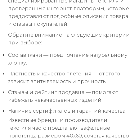
специализированные магазины текстиля и
проверенные интернет-платформы, которые
предоставляют подробные описания товара
и отзывы покупателей.
Обратите внимание на следующие критерии
при выборе:
Состав ткани — предпочтение натуральному
хлопку.
Плотность и качество плетения — от этого
зависит впитываемость и прочность.
Отзывы и рейтинг продавца — помогают
избежать некачественных изделий.
Наличие сертификатов и гарантий качества.
Известные бренды и производители
текстиля часто предлагают вафельные
полотенца размером 40x60, сочетая качество