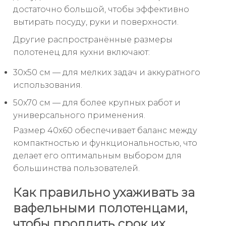
достаточно большой, чтобы эффективно
вытирать посуду, руки и поверхности.
Другие распространённые размеры
полотенец для кухни включают:
30x50 см — для мелких задач и аккуратного
использования.
50x70 см — для более крупных работ и
универсального применения.
Размер 40x60 обеспечивает баланс между
компактностью и функциональностью, что
делает его оптимальным выбором для
большинства пользователей.
Как правильно ухаживать за
вафельными полотенцами,
чтобы продлить срок их