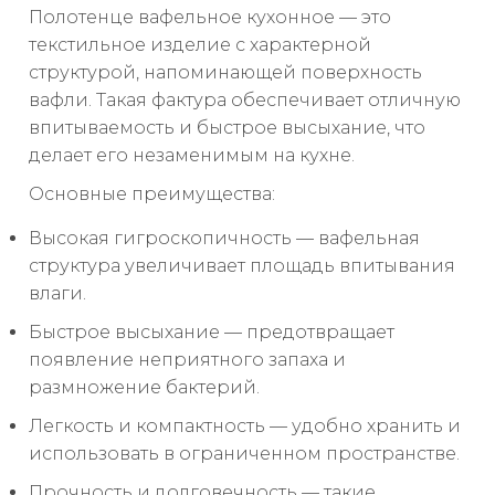
Полотенце вафельное кухонное — это
текстильное изделие с характерной
структурой, напоминающей поверхность
вафли. Такая фактура обеспечивает отличную
впитываемость и быстрое высыхание, что
делает его незаменимым на кухне.
Основные преимущества:
Высокая гигроскопичность — вафельная
структура увеличивает площадь впитывания
влаги.
Быстрое высыхание — предотвращает
появление неприятного запаха и
размножение бактерий.
Легкость и компактность — удобно хранить и
использовать в ограниченном пространстве.
Прочность и долговечность — такие