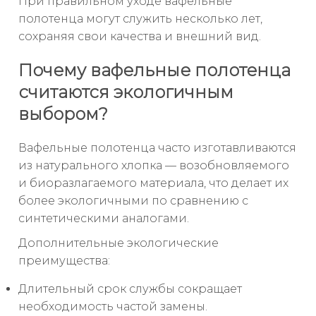
При правильном уходе вафельные
полотенца могут служить несколько лет,
сохраняя свои качества и внешний вид.
Почему вафельные полотенца
считаются экологичным
выбором?
Вафельные полотенца часто изготавливаются
из натурального хлопка — возобновляемого
и биоразлагаемого материала, что делает их
более экологичными по сравнению с
синтетическими аналогами.
Дополнительные экологические
преимущества:
Длительный срок службы сокращает
необходимость частой замены.