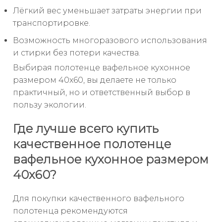
Лёгкий вес уменьшает затраты энергии при
транспортировке.
Возможность многоразового использования
и стирки без потери качества.
Выбирая полотенце вафельное кухонное
размером 40x60, вы делаете не только
практичный, но и ответственный выбор в
пользу экологии.
Где лучше всего купить
качественное полотенце
вафельное кухонное размером
40x60?
Для покупки качественного вафельного
полотенца рекомендуются