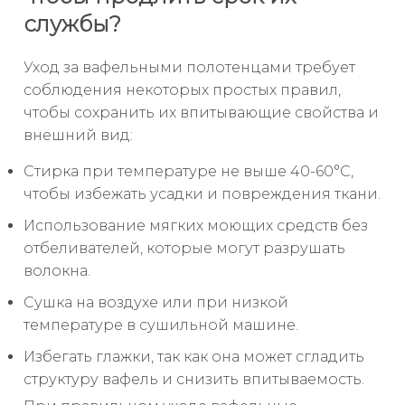
службы?
Уход за вафельными полотенцами требует
соблюдения некоторых простых правил,
чтобы сохранить их впитывающие свойства и
внешний вид:
Стирка при температуре не выше 40-60°C,
чтобы избежать усадки и повреждения ткани.
Использование мягких моющих средств без
отбеливателей, которые могут разрушать
волокна.
Сушка на воздухе или при низкой
температуре в сушильной машине.
Избегать глажки, так как она может сгладить
структуру вафель и снизить впитываемость.