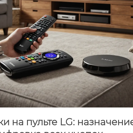
и на пульте LG: назначени