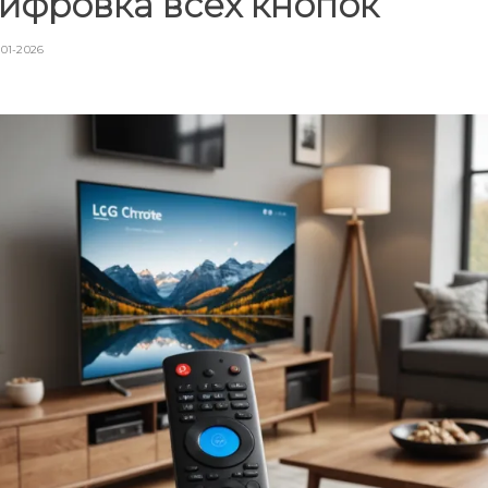
ифровка всех кнопок
-01-2026