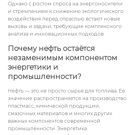
Однако с ростом спроса на энергоносители
и стремлением к снижению экологического
воздействия перед отраслью встают новые
вызовы и задачи, требующие комплексного
анализа и инновационных подходов.
Почему нефть остаётся
незаменимым компонентом
энергетики и
промышленности?
Нефть — это не просто сырьё для топлива. Её
значение распространяется на производство
пластмасс, химической продукции,
смазочных материалов и многих других
важных компонентов современной
промышленности. Энергетика