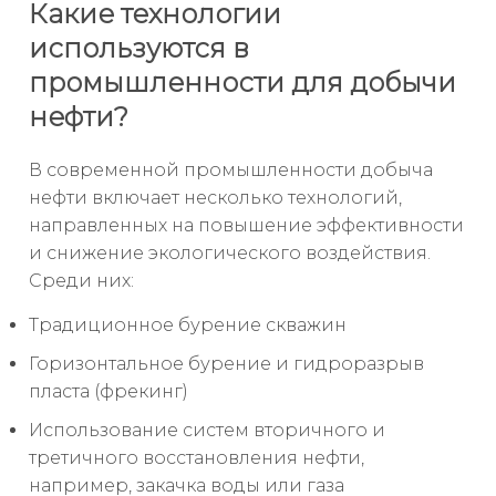
Какие технологии
используются в
промышленности для добычи
нефти?
В современной промышленности добыча
нефти включает несколько технологий,
направленных на повышение эффективности
и снижение экологического воздействия.
Среди них:
Традиционное бурение скважин
Горизонтальное бурение и гидроразрыв
пласта (фрекинг)
Использование систем вторичного и
третичного восстановления нефти,
например, закачка воды или газа