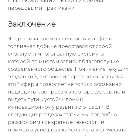
для стабилизации рынков и обмена
передовыми практиками.
Заключение
Энергетика промышленность и нефть в
топливная добыче представляют собой
сложную и многогранную систему, от
которой во многом зависит благополучие
современного общества. Понимание текущих
тенденций, вызовов и перспектив развития
этой сферы позволяет не только осознанно
подходить к вопросам энергоресурсов, но и
видеть пути к устойчивому и
инновационному развитию отрасли. В
следующих разделах статьи мы подробно
рассмотрим конкретные технологии,
примеры успешных кейсов и статистические