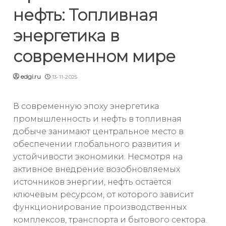
нефть: Топливная
энергетика в
современном мире
edgi.ru
13-11-2025
В современную эпоху энергетика
промышленность и нефть в топливная
добыче занимают центральное место в
обеспечении глобального развития и
устойчивости экономики. Несмотря на
активное внедрение возобновляемых
источников энергии, нефть остаётся
ключевым ресурсом, от которого зависит
функционирование производственных
комплексов, транспорта и бытового сектора.