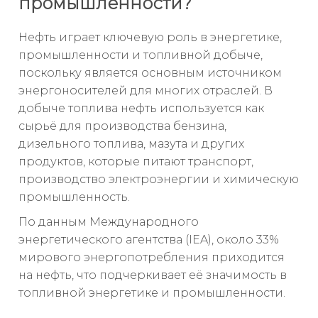
промышленности?
Нефть играет ключевую роль в энергетике,
промышленности и топливной добыче,
поскольку является основным источником
энергоносителей для многих отраслей. В
добыче топлива нефть используется как
сырьё для производства бензина,
дизельного топлива, мазута и других
продуктов, которые питают транспорт,
производство электроэнергии и химическую
промышленность.
По данным Международного
энергетического агентства (IEA), около 33%
мирового энергопотребления приходится
на нефть, что подчеркивает её значимость в
топливной энергетике и промышленности.