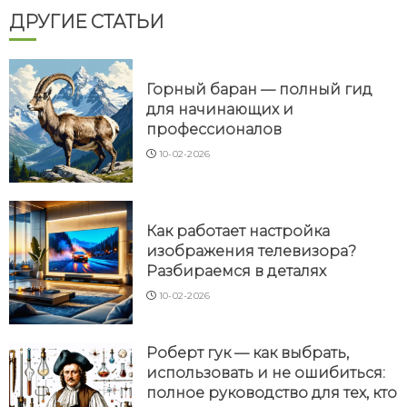
ДРУГИЕ СТАТЬИ
Горный баран — полный гид
для начинающих и
профессионалов
10-02-2026
Как работает настройка
изображения телевизора?
Разбираемся в деталях
10-02-2026
Роберт гук — как выбрать,
использовать и не ошибиться:
полное руководство для тех, кто