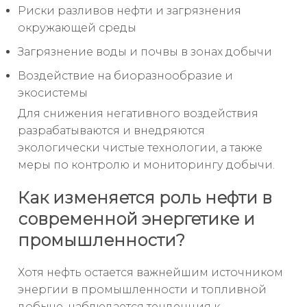
Риски разливов нефти и загрязнения
окружающей среды
Загрязнение воды и почвы в зонах добычи
Воздействие на биоразнообразие и
экосистемы
Для снижения негативного воздействия
разрабатываются и внедряются
экологически чистые технологии, а также
меры по контролю и мониторингу добычи.
Как изменяется роль нефти в
современной энергетике и
промышленности?
Хотя нефть остается важнейшим источником
энергии в промышленности и топливной
добыче, наблюдается тенденция к