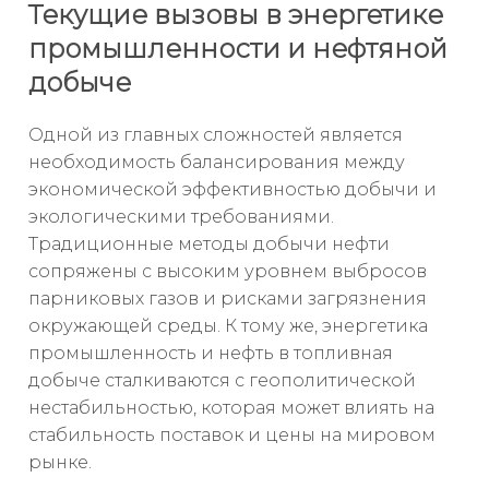
Текущие вызовы в энергетике
промышленности и нефтяной
добыче
Одной из главных сложностей является
необходимость балансирования между
экономической эффективностью добычи и
экологическими требованиями.
Традиционные методы добычи нефти
сопряжены с высоким уровнем выбросов
парниковых газов и рисками загрязнения
окружающей среды. К тому же, энергетика
промышленность и нефть в топливная
добыче сталкиваются с геополитической
нестабильностью, которая может влиять на
стабильность поставок и цены на мировом
рынке.