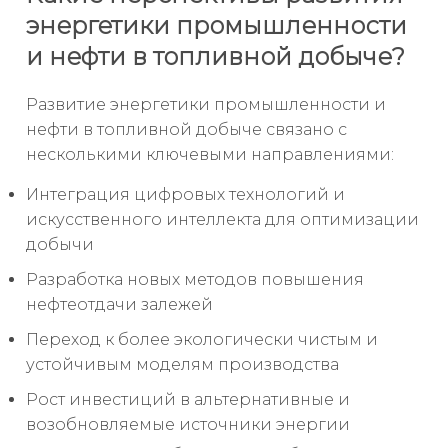
энергетики промышленности
и нефти в топливной добыче?
Развитие энергетики промышленности и
нефти в топливной добыче связано с
несколькими ключевыми направлениями:
Интеграция цифровых технологий и
искусственного интеллекта для оптимизации
добычи
Разработка новых методов повышения
нефтеотдачи залежей
Переход к более экологически чистым и
устойчивым моделям производства
Рост инвестиций в альтернативные и
возобновляемые источники энергии