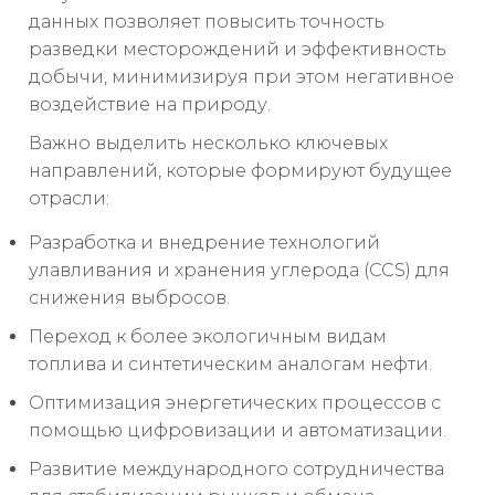
данных позволяет повысить точность
разведки месторождений и эффективность
добычи, минимизируя при этом негативное
воздействие на природу.
Важно выделить несколько ключевых
направлений, которые формируют будущее
отрасли:
Разработка и внедрение технологий
улавливания и хранения углерода (CCS) для
снижения выбросов.
Переход к более экологичным видам
топлива и синтетическим аналогам нефти.
Оптимизация энергетических процессов с
помощью цифровизации и автоматизации.
Развитие международного сотрудничества