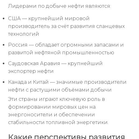
Лидерами по добыче нефти являются:
США — крупнейший мировой
производитель за счёт развития сланцевых
технологий
Россия — обладает огромными запасами и
развитой нефтяной промышленностью
Саудовская Аравия — крупнейший
экспортер нефти
Канада и Китай — значимые производители
нефти с растущими объёмами добычи
Эти страны играют ключевую роль в
формировании мировых цен на
энергоносители и обеспечении
стабильности топливной энергетики.
Какие перспективы развития