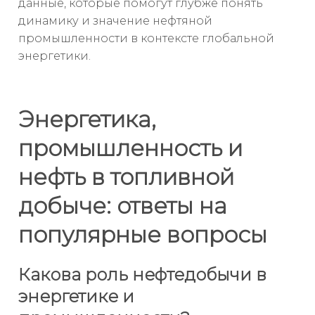
данные, которые помогут глубже понять
динамику и значение нефтяной
промышленности в контексте глобальной
энергетики.
Энергетика,
промышленность и
нефть в топливной
добыче: ответы на
популярные вопросы
Какова роль нефтедобычи в
энергетике и