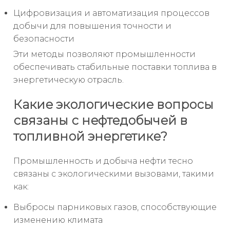
Цифровизация и автоматизация процессов
добычи для повышения точности и
безопасности
Эти методы позволяют промышленности
обеспечивать стабильные поставки топлива в
энергетическую отрасль.
Какие экологические вопросы
связаны с нефтедобычей в
топливной энергетике?
Промышленность и добыча нефти тесно
связаны с экологическими вызовами, такими
как:
Выбросы парниковых газов, способствующие
изменению климата