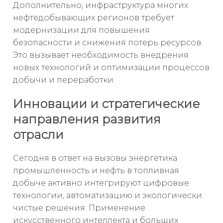
Дополнительно, инфраструктура многих
нефтедобывающих регионов требует
модернизации для повышения
безопасности и снижения потерь ресурсов.
Это вызывает необходимость внедрения
новых технологий и оптимизации процессов
добычи и переработки.
Инновации и стратегические
направления развития
отрасли
Сегодня в ответ на вызовы энергетика
промышленность и нефть в топливная
добыче активно интегрируют цифровые
технологии, автоматизацию и экологически
чистые решения. Применение
искусственного интеллекта и больших