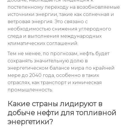
постепенному переходу на возобновляемые
источники энергии, такие как солнечная и
ветровая энергия. Это связано с
необходимостью снижения углеродного
следа и выполнения международных
климатических соглашений.
Тем не менее, по прогнозам, нефть будет
сохранять значительную долю в
энергетическом балансе мира по крайней
мере до 2040 года, особенно в таких
отраслях, как транспорт и химическая
промышленность.
Какие страны лидируют в
добыче нефти для топливной
энергетики?