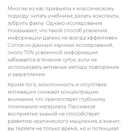
Многие из нас привыкли к классическому
подходу: читать учебники, делать конспекты,
зубрить факты. Однако исследования
показывают, что такой способ усвоения
информации далеко не всегда эффективен.
Согласно данным научных исследований,
около 70% усвоенной информации
забывается в течение суток, если не
использовать активные методы повторения
и закрепления.
Кроме того, монотонность и отсутствие
мотивации снижают концентрацию
внимания, что препятствует глубокому
пониманию материала. Пассивное
восприятие знаний не способствует
развитию критического мышления, а значит,
вы теряете не только время, но и потенциал