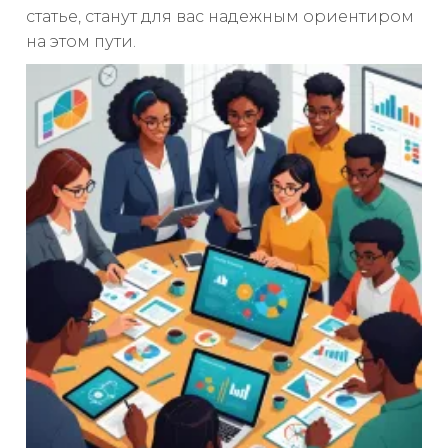
статье, станут для вас надежным ориентиром
на этом пути.