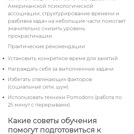
Американской психологической
ассоциации, структурирование времени и
разбивка задач на небольшие части помогает
значительно снизить уровень
прокрастинации.
Практические рекомендации:
Установить конкретное время для занятий.
Награждать себя за выполненные задачи.
Избегать отвлекающих факторов
(социальные сети, шум).
Использовать техники Pomodoro (работа по
25 минут с перерывами).
Какие советы обучения
помогут подготовиться к