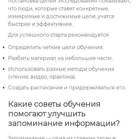
постановка целей. Исследования показывают,
что люди, которые ставят конкретные,
измеримые и достижимые цели, учатся
быстрее и эффективнее.
Для успешного старта рекомендуется:
Определить четкие цели обучения.
Разбить материал на небольшие части.
Использовать разные методы обучения
(чтение, видео, практика).
Создать расписание и придерживаться его.
Какие советы обучения
помогают улучшить
запоминание информации?
Запоминание — одна из главных задач в