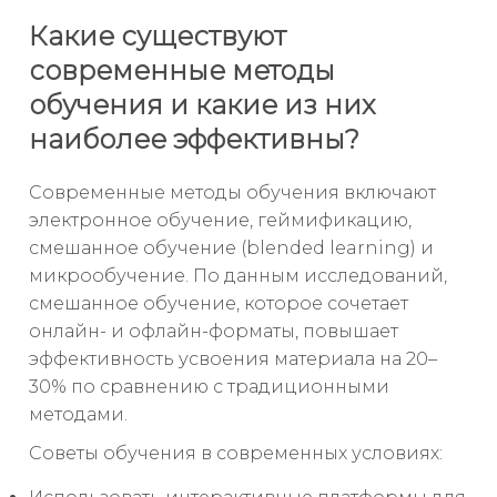
Какие существуют
современные методы
обучения и какие из них
наиболее эффективны?
Современные методы обучения включают
электронное обучение, геймификацию,
смешанное обучение (blended learning) и
микрообучение. По данным исследований,
смешанное обучение, которое сочетает
онлайн- и офлайн-форматы, повышает
эффективность усвоения материала на 20–
30% по сравнению с традиционными
методами.
Советы обучения в современных условиях: