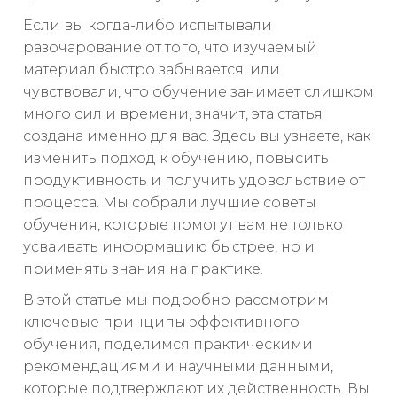
Если вы когда-либо испытывали
разочарование от того, что изучаемый
материал быстро забывается, или
чувствовали, что обучение занимает слишком
много сил и времени, значит, эта статья
создана именно для вас. Здесь вы узнаете, как
изменить подход к обучению, повысить
продуктивность и получить удовольствие от
процесса. Мы собрали лучшие советы
обучения, которые помогут вам не только
усваивать информацию быстрее, но и
применять знания на практике.
В этой статье мы подробно рассмотрим
ключевые принципы эффективного
обучения, поделимся практическими
рекомендациями и научными данными,
которые подтверждают их действенность. Вы