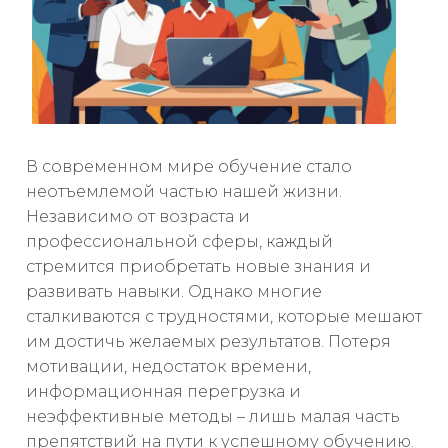
В современном мире обучение стало
неотъемлемой частью нашей жизни.
Независимо от возраста и
профессиональной сферы, каждый
стремится приобретать новые знания и
развивать навыки. Однако многие
сталкиваются с трудностями, которые мешают
им достичь желаемых результатов. Потеря
мотивации, недостаток времени,
информационная перегрузка и
неэффективные методы – лишь малая часть
препятствий на пути к успешному обучению.