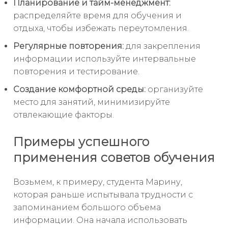
Планирование и тайм-менеджмент:
распределяйте время для обучения и
отдыха, чтобы избежать переутомления.
Регулярные повторения:
для закрепления
информации используйте интервальные
повторения и тестирование.
Создание комфортной среды:
организуйте
место для занятий, минимизируйте
отвлекающие факторы.
Примеры успешного
применения советов обучения
Возьмем, к примеру, студента Марину,
которая раньше испытывала трудности с
запоминанием большого объема
информации. Она начала использовать