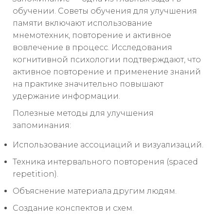
обучении. Советы обучения для улучшения
памяти включают использование
мнемотехник, повторение и активное
вовлечение в процесс. Исследования
когнитивной психологии подтверждают, что
активное повторение и применение знаний
на практике значительно повышают
удержание информации.
Полезные методы для улучшения
запоминания:
Использование ассоциаций и визуализаций.
Техника интервального повторения (spaced
repetition).
Объяснение материала другим людям.
Создание конспектов и схем.