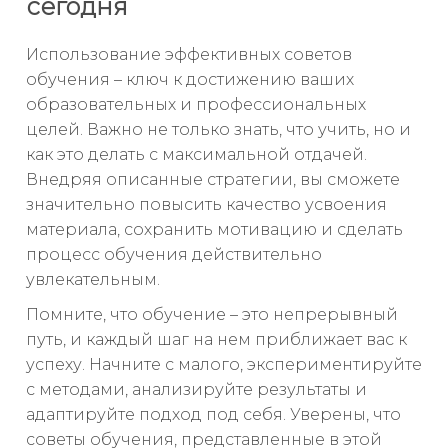
сегодня
Использование эффективных советов
обучения – ключ к достижению ваших
образовательных и профессиональных
целей. Важно не только знать, что учить, но и
как это делать с максимальной отдачей.
Внедряя описанные стратегии, вы сможете
значительно повысить качество усвоения
материала, сохранить мотивацию и сделать
процесс обучения действительно
увлекательным.
Помните, что обучение – это непрерывный
путь, и каждый шаг на нем приближает вас к
успеху. Начните с малого, экспериментируйте
с методами, анализируйте результаты и
адаптируйте подход под себя. Уверены, что
советы обучения, представленные в этой