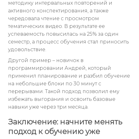
методику интервальных повторений и
активного конспектирования, а также
чередовала чтение с просмотром
тематических видео. В результате ее
успеваемость повысилась на 25% за один
семестр, а процесс обучения стал приносить
удовольствие.
Другой пример – новичок в
программировании Андрей, который
применил планирование и разбил обучение
на небольшие блоки по 30 минут с
перерывами. Такой подход позволил ему
избежать выгорания и освоить базовые
навыки уже через три месяца.
Заключение: начните менять
подход к обучению уже