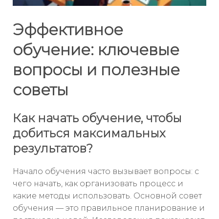
Эффективное
обучение: ключевые
вопросы и полезные
советы
Как начать обучение, чтобы
добиться максимальных
результатов?
Начало обучения часто вызывает вопросы: с
чего начать, как организовать процесс и
какие методы использовать. Основной совет
обучения — это правильное планирование и