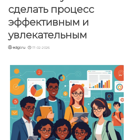
сделать процесс
эффективным и
увлекательным
edgi.ru
17-02-2026