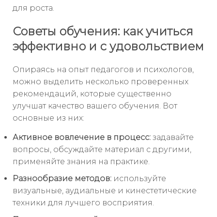
для роста.
Советы обучения: как учиться
эффективно и с удовольствием
Опираясь на опыт педагогов и психологов,
можно выделить несколько проверенных
рекомендаций, которые существенно
улучшат качество вашего обучения. Вот
основные из них:
Активное вовлечение в процесс:
задавайте
вопросы, обсуждайте материал с другими,
применяйте знания на практике.
Разнообразие методов:
используйте
визуальные, аудиальные и кинестетические
техники для лучшего восприятия.