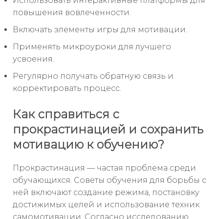
Использовать интерактивные платформы для
повышения вовлеченности.
Включать элементы игры для мотивации.
Применять микроуроки для лучшего
усвоения.
Регулярно получать обратную связь и
корректировать процесс.
Как справиться с
прокрастинацией и сохранить
мотивацию к обучению?
Прокрастинация — частая проблема среди
обучающихся. Советы обучения для борьбы с
ней включают создание режима, постановку
достижимых целей и использование техник
самомотивации. Согласно исследованию