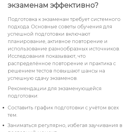
экзаменам эффективно?
Подготовка к экзаменам требует системного
подхода. Основные советы обучения для
успешной подготовки включают
планирование, активное повторение и
использование разнообразных источников.
Исследования показывают, что
распределённое повторение и практика с
решением тестов повышают шансы на
успешную сдачу экзаменов.
Рекомендации для экзаменующейся
подготовки:
Составить график подготовки с учётом всех
тем.
Заниматься регулярно, избегая заучивания в