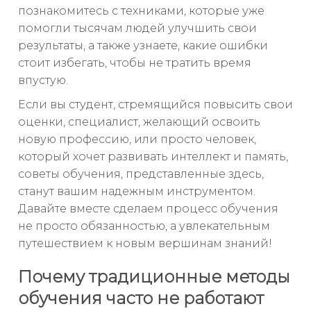
познакомитесь с техниками, которые уже
помогли тысячам людей улучшить свои
результаты, а также узнаете, какие ошибки
стоит избегать, чтобы не тратить время
впустую.
Если вы студент, стремящийся повысить свои
оценки, специалист, желающий освоить
новую профессию, или просто человек,
который хочет развивать интеллект и память,
советы обучения, представленные здесь,
станут вашим надежным инструментом.
Давайте вместе сделаем процесс обучения
не просто обязанностью, а увлекательным
путешествием к новым вершинам знаний!
Почему традиционные методы
обучения часто не работают