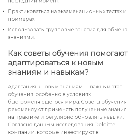
последний момент.
Практиковаться на экзаменационных тестах и
примерах.
Использовать групповые занятия для обмена
знаниями.
Как советы обучения помогают
адаптироваться к новым
знаниям и навыкам?
Адаптация к новым знаниям — важный этап
обучения, особенно в условиях
быстроменяющегося мира. Советы обучения
рекомендуют применять полученные знания
на практике и регулярно обновлять навыки.
Согласно данным исследования Deloitte,
компании, которые инвестируют в