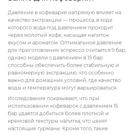
Давление в кофеварке напрямую влияет на
качество экстракции — процесса, в ходе
которого вода под давлением проходит
через молотый кофе, насыщая напиток
вкусом и ароматом. Оптимальное давление
для приготовления эспрессо считается 9 бар,
однако модели с давлением в 15 бар
способны обеспечить более стабильную и
равномерную экстракцию, что особенно
важно для домашних условий, где качество
воды и температура могут варьироваться.
Исследования показывают, что при
использовании кофеварок с давлением 15
бар удаётся добиться более плотной и
кремовой текстуры напитка, что ценят
настоящие гурманы. Кроме того, такие