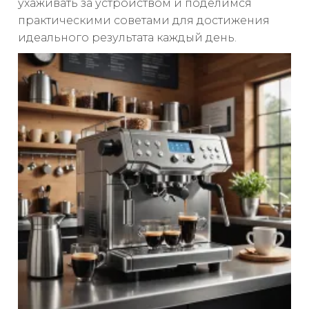
ухаживать за устройством и поделимся
практическими советами для достижения
идеального результата каждый день.