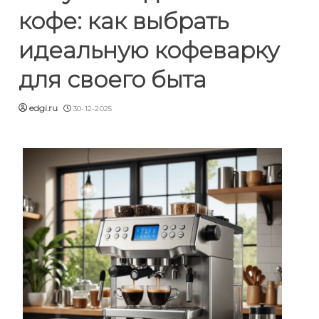
кофе: как выбрать
идеальную кофеварку
для своего быта
edgi.ru
30-12-2025