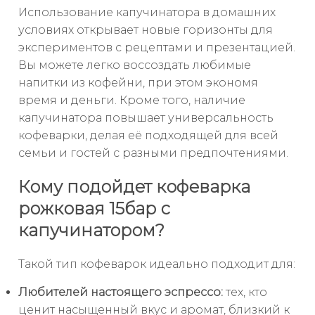
Использование капучинатора в домашних
условиях открывает новые горизонты для
экспериментов с рецептами и презентацией.
Вы можете легко воссоздать любимые
напитки из кофейни, при этом экономя
время и деньги. Кроме того, наличие
капучинатора повышает универсальность
кофеварки, делая её подходящей для всей
семьи и гостей с разными предпочтениями.
Кому подойдет кофеварка
рожковая 15бар с
капучинатором?
Такой тип кофеварок идеально подходит для:
Любителей настоящего эспрессо:
тех, кто
ценит насыщенный вкус и аромат, близкий к