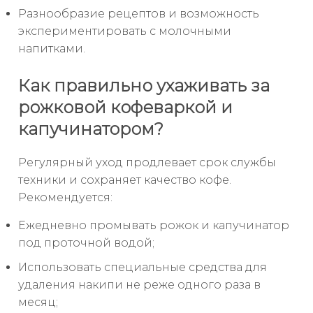
Разнообразие рецептов и возможность
экспериментировать с молочными
напитками.
Как правильно ухаживать за
рожковой кофеваркой и
капучинатором?
Регулярный уход продлевает срок службы
техники и сохраняет качество кофе.
Рекомендуется:
Ежедневно промывать рожок и капучинатор
под проточной водой;
Использовать специальные средства для
удаления накипи не реже одного раза в
месяц;