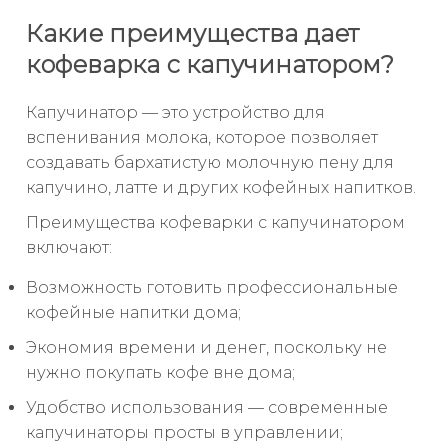
Какие преимущества дает
кофеварка с капучинатором?
Капучинатор — это устройство для
вспенивания молока, которое позволяет
создавать бархатистую молочную пену для
капучино, латте и других кофейных напитков.
Преимущества кофеварки с капучинатором
включают:
Возможность готовить профессиональные
кофейные напитки дома;
Экономия времени и денег, поскольку не
нужно покупать кофе вне дома;
Удобство использования — современные
капучинаторы просты в управлении;