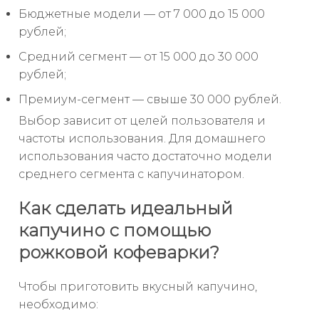
Бюджетные модели — от 7 000 до 15 000
рублей;
Средний сегмент — от 15 000 до 30 000
рублей;
Премиум-сегмент — свыше 30 000 рублей.
Выбор зависит от целей пользователя и
частоты использования. Для домашнего
использования часто достаточно модели
среднего сегмента с капучинатором.
Как сделать идеальный
капучино с помощью
рожковой кофеварки?
Чтобы приготовить вкусный капучино,
необходимо: