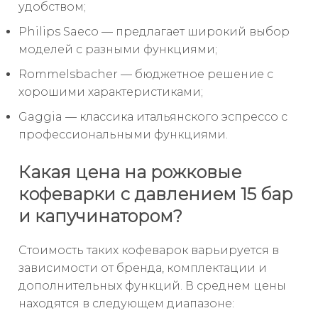
удобством;
Philips Saeco — предлагает широкий выбор
моделей с разными функциями;
Rommelsbacher — бюджетное решение с
хорошими характеристиками;
Gaggia — классика итальянского эспрессо с
профессиональными функциями.
Какая цена на рожковые
кофеварки с давлением 15 бар
и капучинатором?
Стоимость таких кофеварок варьируется в
зависимости от бренда, комплектации и
дополнительных функций. В среднем цены
находятся в следующем диапазоне: