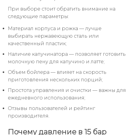
При выборе стоит обратить внимание на
следующие параметры:
Материал корпуса и рожка — лучше
выбирать нержавеющую сталь или
качественный пластик;
Наличие капучинатора — позволяет готовить
молочную пену для капучино и латте;
Объем бойлера — влияет на скорость
приготовления нескольких порций;
Простота управления и очистки — важны для
ежедневного использования;
Отзывы пользователей и рейтинг
производителя.
Почему давление в 15 бар