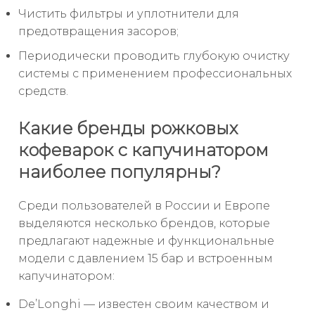
Чистить фильтры и уплотнители для
предотвращения засоров;
Периодически проводить глубокую очистку
системы с применением профессиональных
средств.
Какие бренды рожковых
кофеварок с капучинатором
наиболее популярны?
Среди пользователей в России и Европе
выделяются несколько брендов, которые
предлагают надежные и функциональные
модели с давлением 15 бар и встроенным
капучинатором:
De’Longhi — известен своим качеством и