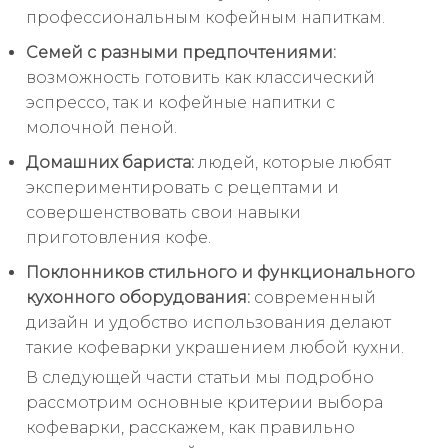
профессиональным кофейным напиткам.
Семей с разными предпочтениями:
возможность готовить как классический
эспрессо, так и кофейные напитки с
молочной пеной.
Домашних бариста:
людей, которые любят
экспериментировать с рецептами и
совершенствовать свои навыки
приготовления кофе.
Поклонников стильного и функционального
кухонного оборудования:
современный
дизайн и удобство использования делают
такие кофеварки украшением любой кухни.
В следующей части статьи мы подробно
рассмотрим основные критерии выбора
кофеварки, расскажем, как правильно