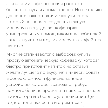
экстракции кофе, позволяя раскрыть
богатство вкуса и аромата зерен. Но не только
давление важно: наличие капучинатора,
который позволяет создавать нежную
молочную пену, делает кофеварку
универсальным помощником для любителей
латте, капучино и других молочных кофейных
напитков.
Многие сталкиваются с выбором: купить
простую автоматическую кофеварку, которая
быстро приготовит напиток, но оставит
желать лучшего по вкусу, или инвестировать
в более сложное и функциональное
устройство, которое, возможно, требует
немного больше времени и навыков, но даёт
в итоге гораздо больше удовольствия. Для
тех, кто ценит качество и стремится к