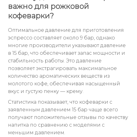
важно для рожковой
кофеварки?
Оптимальное давление для приготовления
эспрессо составляет около 9 бар, однако
многие производители указывают давление
в 15 бар, что обеспечивает запас мощности и
стабильность работы. Это давление
позволяет экстрагировать максимальное
количество ароматических веществ из
молотого кофе, обеспечивая насыщенный
вкус и густую пенку — крему.
Статистика показывает, что кофеварки с
заявленным давлением 15 бар чаще всего
получают положительные отзывы по качеству
напитка по сравнению с моделями с
меньшим давлением.