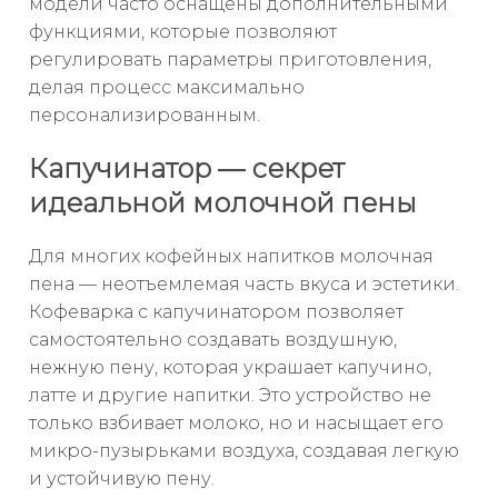
модели часто оснащены дополнительными
функциями, которые позволяют
регулировать параметры приготовления,
делая процесс максимально
персонализированным.
Капучинатор — секрет
идеальной молочной пены
Для многих кофейных напитков молочная
пена — неотъемлемая часть вкуса и эстетики.
Кофеварка с капучинатором позволяет
самостоятельно создавать воздушную,
нежную пену, которая украшает капучино,
латте и другие напитки. Это устройство не
только взбивает молоко, но и насыщает его
микро-пузырьками воздуха, создавая легкую
и устойчивую пену.