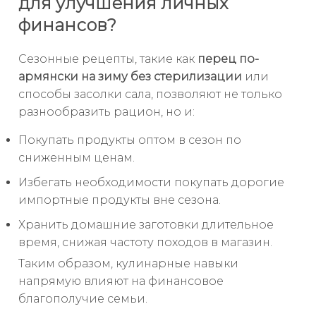
для улучшения личных
финансов?
Сезонные рецепты, такие как
перец по-
армянски на зиму без стерилизации
или
способы засолки сала, позволяют не только
разнообразить рацион, но и:
Покупать продукты оптом в сезон по
сниженным ценам.
Избегать необходимости покупать дорогие
импортные продукты вне сезона.
Хранить домашние заготовки длительное
время, снижая частоту походов в магазин.
Таким образом, кулинарные навыки
напрямую влияют на финансовое
благополучие семьи.