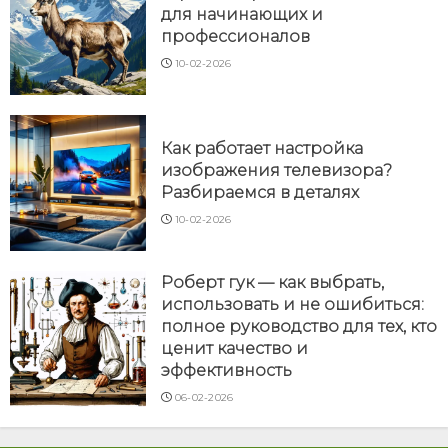
для начинающих и
профессионалов
10-02-2026
Как работает настройка
изображения телевизора?
Разбираемся в деталях
10-02-2026
Роберт гук — как выбрать,
использовать и не ошибиться:
полное руководство для тех, кто
ценит качество и
эффективность
06-02-2026