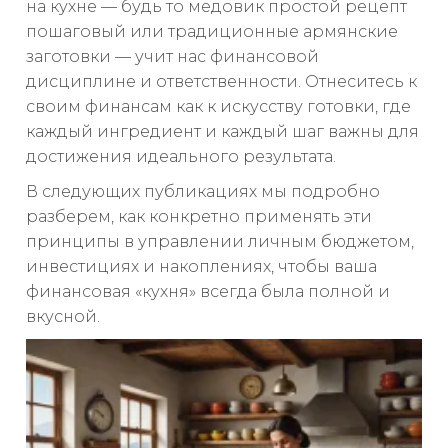
на кухне — будь то медовик простой рецепт
пошаговый или традиционные армянские
заготовки — учит нас финансовой
дисциплине и ответственности. Отнеситесь к
своим финансам как к искусству готовки, где
каждый ингредиент и каждый шаг важны для
достижения идеального результата.
В следующих публикациях мы подробно
разберем, как конкретно применять эти
принципы в управлении личным бюджетом,
инвестициях и накоплениях, чтобы ваша
финансовая «кухня» всегда была полной и
вкусной.