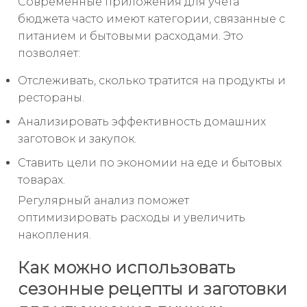
Современные приложения для учета
бюджета часто имеют категории, связанные с
питанием и бытовыми расходами. Это
позволяет:
Отслеживать, сколько тратится на продукты и
рестораны.
Анализировать эффективность домашних
заготовок и закупок.
Ставить цели по экономии на еде и бытовых
товарах.
Регулярный анализ поможет
оптимизировать расходы и увеличить
накопления.
Как можно использовать
сезонные рецепты и заготовки