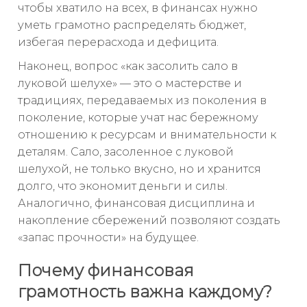
чтобы хватило на всех, в финансах нужно
уметь грамотно распределять бюджет,
избегая перерасхода и дефицита.
Наконец, вопрос «как засолить сало в
луковой шелухе» — это о мастерстве и
традициях, передаваемых из поколения в
поколение, которые учат нас бережному
отношению к ресурсам и внимательности к
деталям. Сало, засоленное с луковой
шелухой, не только вкусно, но и хранится
долго, что экономит деньги и силы.
Аналогично, финансовая дисциплина и
накопление сбережений позволяют создать
«запас прочности» на будущее.
Почему финансовая
грамотность важна каждому?