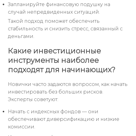
Запланируйте финансовую подушку на
случай непредвиденных ситуаций.
Такой подход поможет обеспечить
стабильность и снизить стресс, связанный с
деньгами.
Какие инвестиционные
инструменты наиболее
подходят для начинающих?
Новички часто задаются вопросом, как начать
инвестировать без больших рисков.
Эксперты советуют:
Начать с индексных фондов — они
обеспечивают диверсификацию и низкие
комиссии.