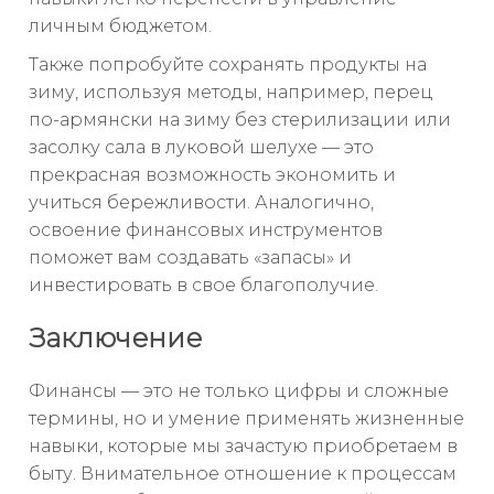
личным бюджетом.
Также попробуйте сохранять продукты на
зиму, используя методы, например, перец
по-армянски на зиму без стерилизации или
засолку сала в луковой шелухе — это
прекрасная возможность экономить и
учиться бережливости. Аналогично,
освоение финансовых инструментов
поможет вам создавать «запасы» и
инвестировать в свое благополучие.
Заключение
Финансы — это не только цифры и сложные
термины, но и умение применять жизненные
навыки, которые мы зачастую приобретаем в
быту. Внимательное отношение к процессам