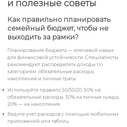
и полезные советы
Как правильно планировать
семейный бюджет, чтобы не
выходить за рамки?
Планирование бюджета — ключевой навык
для финансовой устойчивости. Специалисты
рекомендуют распределять доходы по
категориям: обязательные расходы,
накопления и личные траты.
Используйте правило 50/30/20: 50% на
обязательные расходы, 30% на личные нужды,
20% — на накопления.
Ведите учет расходов с помощью мобильных
приложений или таблиц.