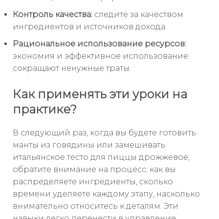
Контроль качества:
следите за качеством
ингредиентов и источников дохода.
Рациональное использование ресурсов:
экономия и эффективное использование
сокращают ненужные траты.
Как применять эти уроки на
практике?
В следующий раз, когда вы будете готовить
манты из говядины или замешивать
итальянское тесто для пиццы дрожжевое,
обратите внимание на процесс: как вы
распределяете ингредиенты, сколько
времени уделяете каждому этапу, насколько
внимательно относитесь к деталям. Эти
навыки легко перенести в управление