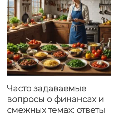
Часто задаваемые
вопросы о финансах и
смежных темах: ответы