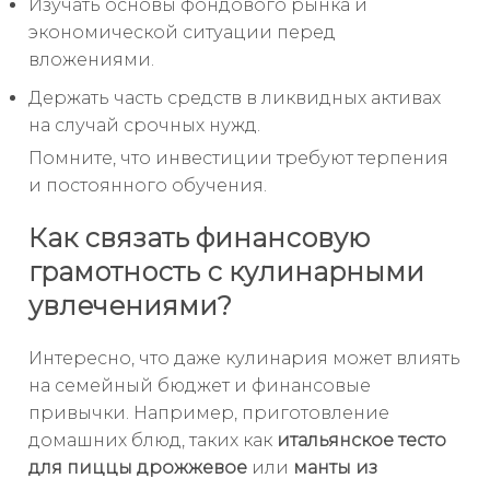
Изучать основы фондового рынка и
экономической ситуации перед
вложениями.
Держать часть средств в ликвидных активах
на случай срочных нужд.
Помните, что инвестиции требуют терпения
и постоянного обучения.
Как связать финансовую
грамотность с кулинарными
увлечениями?
Интересно, что даже кулинария может влиять
на семейный бюджет и финансовые
привычки. Например, приготовление
домашних блюд, таких как
итальянское тесто
для пиццы дрожжевое
или
манты из