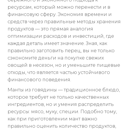
ресурсам, который можно перенести и в
финансовую сферу. Экономия времени и
средств через правильные методы хранения
продуктов — это прямая аналогия
оптимизации расходов и инвестиций, где
каждая деталь имеет значение. Зная, как
правильно заготовить перец, вы не только
сэкономите деньги на покупке свежих
овощей в несезон, но и уменьшите пищевые
отходы, что является частью устойчивого
финансового поведения.
Манты из говядины — традиционное блюдо,
которое требует не только качественных
ингредиентов, но и умения распределить
ресурсы: мясо, муку, специи. Подобно тому,
как при приготовлении мант важно
правильно оценить количество продуктов,