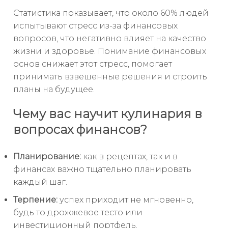
Статистика показывает, что около 60% людей
испытывают стресс из-за финансовых
вопросов, что негативно влияет на качество
жизни и здоровье. Понимание финансовых
основ снижает этот стресс, помогает
принимать взвешенные решения и строить
планы на будущее.
Чему вас научит кулинария в
вопросах финансов?
Планирование:
как в рецептах, так и в
финансах важно тщательно планировать
каждый шаг.
Терпение:
успех приходит не мгновенно,
будь то дрожжевое тесто или
инвестиционный портфель.