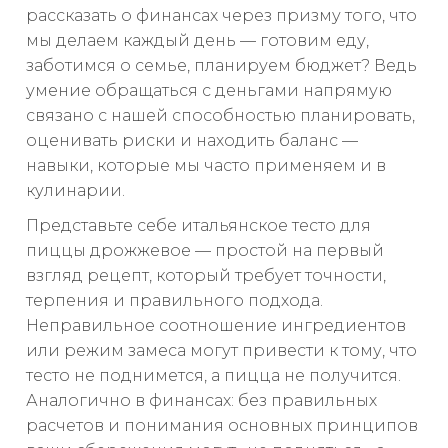
рассказать о финансах через призму того, что
мы делаем каждый день — готовим еду,
заботимся о семье, планируем бюджет? Ведь
умение обращаться с деньгами напрямую
связано с нашей способностью планировать,
оценивать риски и находить баланс —
навыки, которые мы часто применяем и в
кулинарии.
Представьте себе итальянское тесто для
пиццы дрожжевое — простой на первый
взгляд рецепт, который требует точности,
терпения и правильного подхода.
Неправильное соотношение ингредиентов
или режим замеса могут привести к тому, что
тесто не поднимется, а пицца не получится.
Аналогично в финансах: без правильных
расчетов и понимания основных принципов