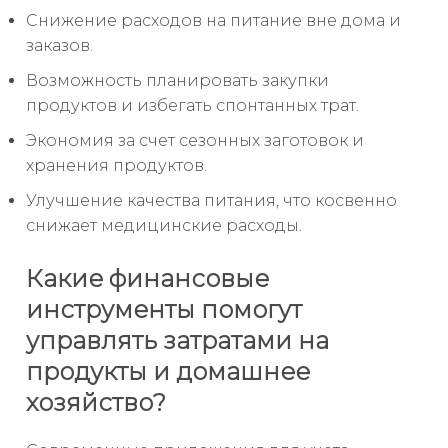
Снижение расходов на питание вне дома и
заказов.
Возможность планировать закупки
продуктов и избегать спонтанных трат.
Экономия за счет сезонных заготовок и
хранения продуктов.
Улучшение качества питания, что косвенно
снижает медицинские расходы.
Какие финансовые
инструменты помогут
управлять затратами на
продукты и домашнее
хозяйство?