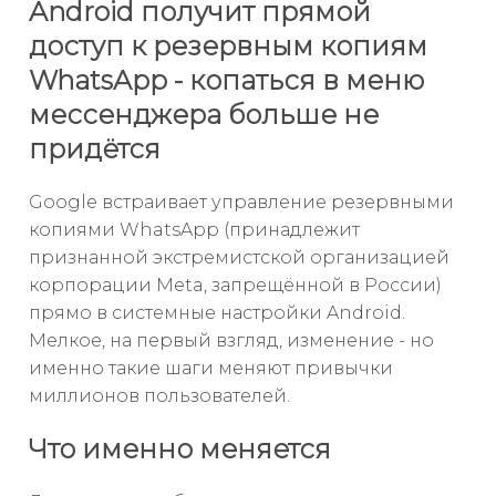
Android получит прямой
доступ к резервным копиям
WhatsApp - копаться в меню
мессенджера больше не
придётся
Google встраивает управление резервными
копиями WhatsApp (принадлежит
признанной экстремистской организацией
корпорации Meta, запрещённой в России)
прямо в системные настройки Android.
Мелкое, на первый взгляд, изменение - но
именно такие шаги меняют привычки
миллионов пользователей.
Что именно меняется