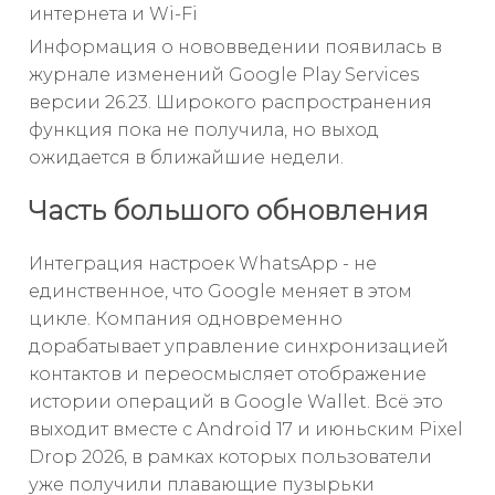
интернета и Wi-Fi
Информация о нововведении появилась в
журнале изменений Google Play Services
версии 26.23. Широкого распространения
функция пока не получила, но выход
ожидается в ближайшие недели.
Часть большого обновления
Интеграция настроек WhatsApp - не
единственное, что Google меняет в этом
цикле. Компания одновременно
дорабатывает управление синхронизацией
контактов и переосмысляет отображение
истории операций в Google Wallet. Всё это
выходит вместе с Android 17 и июньским Pixel
Drop 2026, в рамках которых пользователи
уже получили плавающие пузырьки