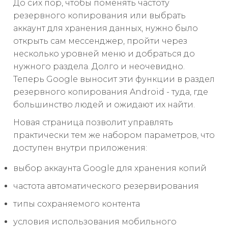
До сих пор, чтобы поменять частоту
резервного копирования или выбрать
аккаунт для хранения данных, нужно было
открыть сам мессенджер, пройти через
несколько уровней меню и добраться до
нужного раздела. Долго и неочевидно.
Теперь Google выносит эти функции в раздел
резервного копирования Android - туда, где
большинство людей и ожидают их найти.
Новая страница позволит управлять
практически тем же набором параметров, что
доступен внутри приложения:
выбор аккаунта Google для хранения копий
частота автоматического резервирования
типы сохраняемого контента
условия использования мобильного