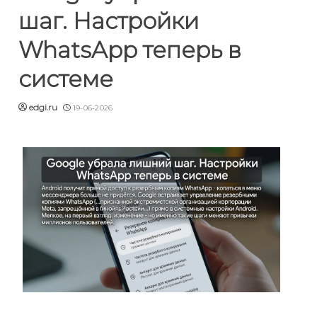
шаг. Настройки
WhatsApp теперь в
системе
edgi.ru
19-06-2026