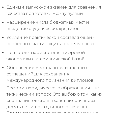
Единый выпускной экзамен для сравнения
качества подготовки между вузами
Расширение числа бюджетных мест и
введение студенческих кредитов
Усиление практической составляющей -
особенно в части защиты прав человека
Подготовка юристов для цифровой
экономики с математической базой
Обновление межправительственных
соглашений для сохранения
международного признания дипломов
Реформа юридического образования - не
технический вопрос. Это выбор о том, каких
специалистов страна хочет видеть через
десять лет. И пока единого ответа нет.