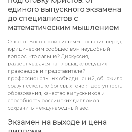
подготовку юристов: от
единого выпускного экзамена
до специалистов с
математическим мышлением
Отказ от Болонской системы поставил перед
юридическим сообществом неудобный
вопрос: что дальше? Дискуссия,
развернувшаяся на площадке ведущих
правоведов и представителей
профессиональных объединений, обнажила
сразу несколько болевых точек - доступность
образования, качество выпускников и
способность российских дипломов
сохранить международный вес.
Экзамен на выходе и цена
диплома