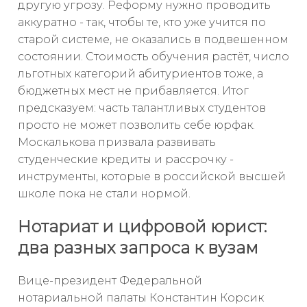
другую угрозу. Реформу нужно проводить
аккуратно - так, чтобы те, кто уже учится по
старой системе, не оказались в подвешенном
состоянии. Стоимость обучения растёт, число
льготных категорий абитуриентов тоже, а
бюджетных мест не прибавляется. Итог
предсказуем: часть талантливых студентов
просто не может позволить себе юрфак.
Москалькова призвала развивать
студенческие кредиты и рассрочку -
инструменты, которые в российской высшей
школе пока не стали нормой.
Нотариат и цифровой юрист:
два разных запроса к вузам
Вице-президент Федеральной
нотариальной палаты Константин Корсик