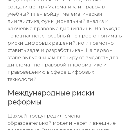
создали центр «Математика и право»: в
учебный план войдут математическая
лингвистика, функциональный анализ и
ключевые правовые дисциплины. На выходе
- специалист, способный не просто понимать
риски цифровых решений, но и грамотно
ставить задачи разработчикам. На первом
этапе выпускникам планируют выдавать два
диплома - по правовой информатике и
правоведению в сфере цифровых
технологий.
Международные риски
реформы
Шахрай предупредил: смена
образовательной модели несёт и внешние