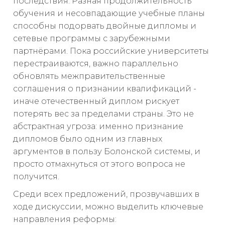
последствия. Разная продолжительность
обучения и несовпадающие учебные планы
способны подорвать двойные дипломы и
сетевые программы с зарубежными
партнёрами. Пока российские университеты
перестраиваются, важно параллельно
обновлять межправительственные
соглашения о признании квалификаций -
иначе отечественный диплом рискует
потерять вес за пределами страны. Это не
абстрактная угроза: именно признание
дипломов было одним из главных
аргументов в пользу Болонской системы, и
просто отмахнуться от этого вопроса не
получится.
Среди всех предложений, прозвучавших в
ходе дискуссии, можно выделить ключевые
направления реформы: