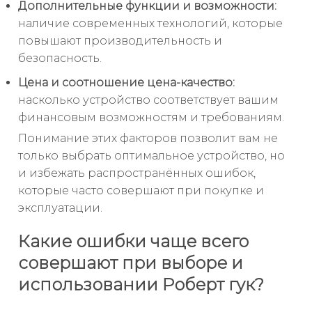
Дополнительные функции и возможности:
наличие современных технологий, которые
повышают производительность и
безопасность.
Цена и соотношение цена-качество:
насколько устройство соответствует вашим
финансовым возможностям и требованиям.
Понимание этих факторов позволит вам не
только выбрать оптимальное устройство, но
и избежать распространённых ошибок,
которые часто совершают при покупке и
эксплуатации.
Какие ошибки чаще всего
совершают при выборе и
использовании Роберт гук?