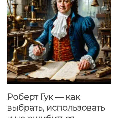
Роберт Гук — как
выбрать, использовать