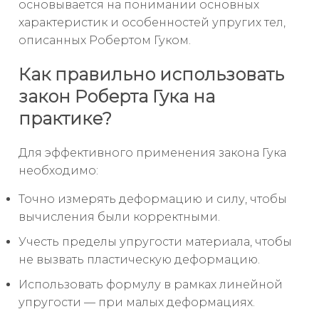
основывается на понимании основных
характеристик и особенностей упругих тел,
описанных Робертом Гуком.
Как правильно использовать
закон Роберта Гука на
практике?
Для эффективного применения закона Гука
необходимо:
Точно измерять деформацию и силу, чтобы
вычисления были корректными.
Учесть пределы упругости материала, чтобы
не вызвать пластическую деформацию.
Использовать формулу в рамках линейной
упругости — при малых деформациях.