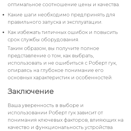
оптимальное соотношение цены и качества.
Какие шаги необходимо предпринять для
правильного запуска и эксплуатации.
Как избежать типичных ошибок и повысить
срок службы оборудования.
Таким образом, вы получите полное
представление о том, как выбрать,
использовать и не ошибиться с Роберт гук,
опираясь на глубокое понимание его
основных характеристик и особенностей.
Заключение
Ваша уверенность в выборе и
использовании Роберт гук зависит от
понимания ключевых факторов, влияющих на
качество и функциональность устройства.