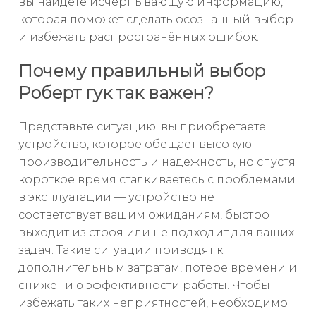
вы найдёте исчерпывающую информацию,
которая поможет сделать осознанный выбор
и избежать распространённых ошибок.
Почему правильный выбор
Роберт гук так важен?
Представьте ситуацию: вы приобретаете
устройство, которое обещает высокую
производительность и надежность, но спустя
короткое время сталкиваетесь с проблемами
в эксплуатации — устройство не
соответствует вашим ожиданиям, быстро
выходит из строя или не подходит для ваших
задач. Такие ситуации приводят к
дополнительным затратам, потере времени и
снижению эффективности работы. Чтобы
избежать таких неприятностей, необходимо