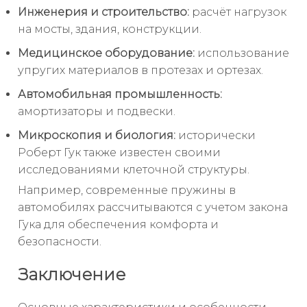
Инженерия и строительство:
расчёт нагрузок
на мосты, здания, конструкции.
Медицинское оборудование:
использование
упругих материалов в протезах и ортезах.
Автомобильная промышленность:
амортизаторы и подвески.
Микроскопия и биология:
исторически
Роберт Гук также известен своими
исследованиями клеточной структуры.
Например, современные пружины в
автомобилях рассчитываются с учетом закона
Гука для обеспечения комфорта и
безопасности.
Заключение