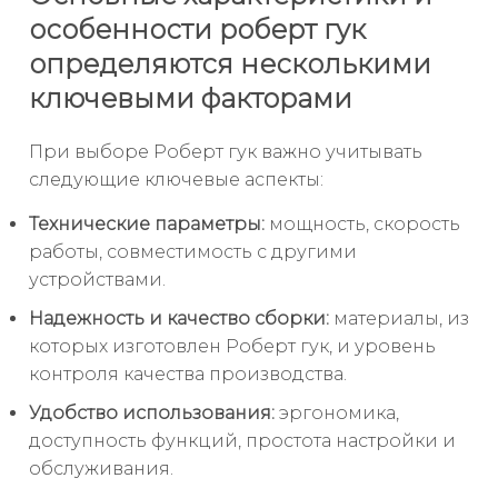
особенности роберт гук
определяются несколькими
ключевыми факторами
При выборе Роберт гук важно учитывать
следующие ключевые аспекты:
Технические параметры:
мощность, скорость
работы, совместимость с другими
устройствами.
Надежность и качество сборки:
материалы, из
которых изготовлен Роберт гук, и уровень
контроля качества производства.
Удобство использования:
эргономика,
доступность функций, простота настройки и
обслуживания.