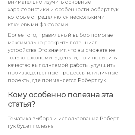
внимательно изучить основные
характеристики и особенности роберт гук,
которые определяются несколькими
ключевыми факторами.
Более того, правильный выбор помогает
максимально раскрыть потенциал
устройства. Это значит, что вы сможете не
только сэкономить деньги, но и повысить
качество выполняемой работы, улучшить
производственные процессы или личные
проекты, где применяется Роберт гук.
Кому особенно полезна эта
статья?
Тематика выбора и использования Роберт
гук будет полезна: