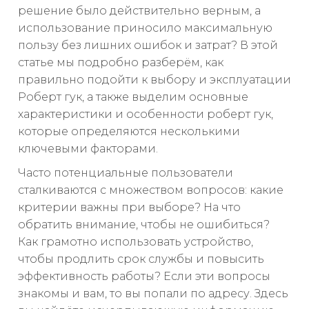
решение было действительно верным, а
использование приносило максимальную
пользу без лишних ошибок и затрат? В этой
статье мы подробно разберём, как
правильно подойти к выбору и эксплуатации
Роберт гук, а также выделим основные
характеристики и особенности роберт гук,
которые определяются несколькими
ключевыми факторами.
Часто потенциальные пользователи
сталкиваются с множеством вопросов: какие
критерии важны при выборе? На что
обратить внимание, чтобы не ошибиться?
Как грамотно использовать устройство,
чтобы продлить срок службы и повысить
эффективность работы? Если эти вопросы
знакомы и вам, то вы попали по адресу. Здесь