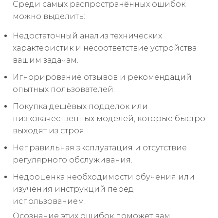
Среди самых распространённых ошибок
можно выделить:
Недостаточный анализ технических
характеристик и несоответствие устройства
вашим задачам.
Игнорирование отзывов и рекомендаций
опытных пользователей.
Покупка дешёвых подделок или
низкокачественных моделей, которые быстро
выходят из строя.
Неправильная эксплуатация и отсутствие
регулярного обслуживания.
Недооценка необходимости обучения или
изучения инструкций перед
использованием.
Осознание этих ошибок поможет вам