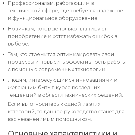
Профессионалам, работающим в
технической сфере, где требуется надежное
и функциональное оборудование.
Новичкам, которые только планируют
приобретение и хотят избежать ошибок в
выборе.
Тем, кто стремится оптимизировать свои
процессы и повысить эффективность работы
с помощью современных технологий.
Людям, интересующимся инновациями и
желающим быть в курсе последних
тенденций в области технических решений.
Если вы относитесь к одной из этих
категорий, то данное руководство станет для
вас незаменимым помощником.
Основные характеристики и