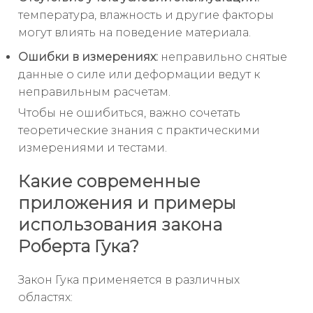
температура, влажность и другие факторы
могут влиять на поведение материала.
Ошибки в измерениях:
неправильно снятые
данные о силе или деформации ведут к
неправильным расчетам.
Чтобы не ошибиться, важно сочетать
теоретические знания с практическими
измерениями и тестами.
Какие современные
приложения и примеры
использования закона
Роберта Гука?
Закон Гука применяется в различных
областях: