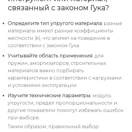
связанный с законом Гука?
Определите тип упругого материала:
разные
материалы имеют разные коэффициенты
жесткости (k), что влияет на поведение в
соответствии с законом Гука.
Учитывайте область применения:
для
пружин, амортизаторов, строительных
материалов важно подбирать
характеристики в соответствии с нагрузками
и условиями эксплуатации.
Изучите технические параметры:
модуль
упругости, предел пропорциональности и
другие показатели помогут избежать ошибок
при выборе.
Таким образом, правильный выбор