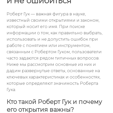
и не ошибиться
Роберт Гук — важная фигура в науке,
известный своими открытиями и законом,
который носит его имя. При поиске
информации о том, как правильно выбрать,
использовать и не допустить ошибок при
работе с понятием или инструментом,
связанным с Робертом Гуком, пользователи
часто задаются рядом типичных вопросов.
Ниже мы рассмотрим основные из них и
дадим развернутые ответы, основанные на
ключевых характеристиках и особенностях,
которые определяют значимость Роберта
Гука.
Кто такой Роберт Гук и почему
его открытия важны?