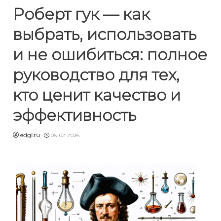
Роберт гук — как
выбрать, использовать
и не ошибиться: полное
руководство для тех,
кто ценит качество и
эффективность
edgi.ru
06-02-2026