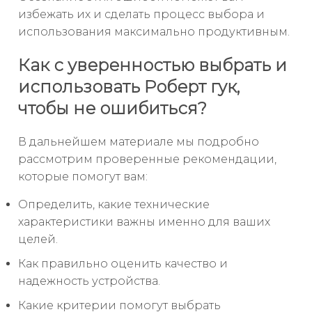
избежать их и сделать процесс выбора и
использования максимально продуктивным.
Как с уверенностью выбрать и
использовать Роберт гук,
чтобы не ошибиться?
В дальнейшем материале мы подробно
рассмотрим проверенные рекомендации,
которые помогут вам:
Определить, какие технические
характеристики важны именно для ваших
целей.
Как правильно оценить качество и
надежность устройства.
Какие критерии помогут выбрать