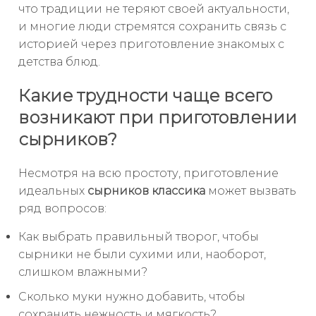
что традиции не теряют своей актуальности,
и многие люди стремятся сохранить связь с
историей через приготовление знакомых с
детства блюд.
Какие трудности чаще всего
возникают при приготовлении
сырников?
Несмотря на всю простоту, приготовление
идеальных
сырников классика
может вызвать
ряд вопросов:
Как выбрать правильный творог, чтобы
сырники не были сухими или, наоборот,
слишком влажными?
Сколько муки нужно добавить, чтобы
сохранить нежность и мягкость?