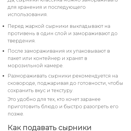
для хранения и последующего
использования.
Перед жаркой сырники выкладывают на
противень в один слой и замораживают до
твердения.
После замораживания их упаковывают в
пакет или контейнер и хранят в
морозильной камере.
Размораживать сырники рекомендуется на
сковороде, поджаривая до готовности, чтобы
сохранить вкус и текстуру.
Это удобно для тех, кто хочет заранее
приготовить блюдо и быстро разогреть его
позже.
Как подавать сырники