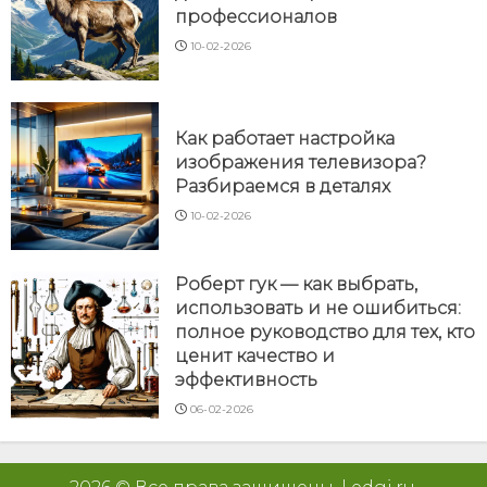
профессионалов
10-02-2026
Как работает настройка
изображения телевизора?
Разбираемся в деталях
10-02-2026
Роберт гук — как выбрать,
использовать и не ошибиться:
полное руководство для тех, кто
ценит качество и
эффективность
06-02-2026