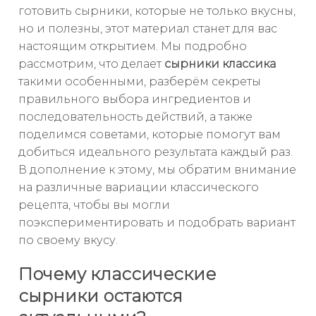
готовить сырники, которые не только вкусны,
но и полезны, этот материал станет для вас
настоящим открытием. Мы подробно
рассмотрим, что делает
сырники классика
такими особенными, разберём секреты
правильного выбора ингредиентов и
последовательность действий, а также
поделимся советами, которые помогут вам
добиться идеального результата каждый раз.
В дополнение к этому, мы обратим внимание
на различные вариации классического
рецепта, чтобы вы могли
поэкспериментировать и подобрать вариант
по своему вкусу.
Почему классические
сырники остаются