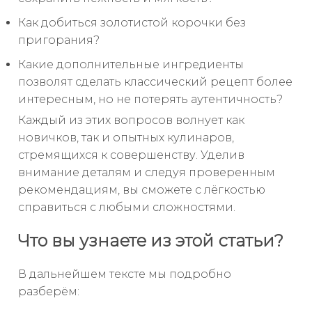
Как добиться золотистой корочки без
пригорания?
Какие дополнительные ингредиенты
позволят сделать классический рецепт более
интересным, но не потерять аутентичность?
Каждый из этих вопросов волнует как
новичков, так и опытных кулинаров,
стремящихся к совершенству. Уделив
внимание деталям и следуя проверенным
рекомендациям, вы сможете с лёгкостью
справиться с любыми сложностями.
Что вы узнаете из этой статьи?
В дальнейшем тексте мы подробно
разберём: