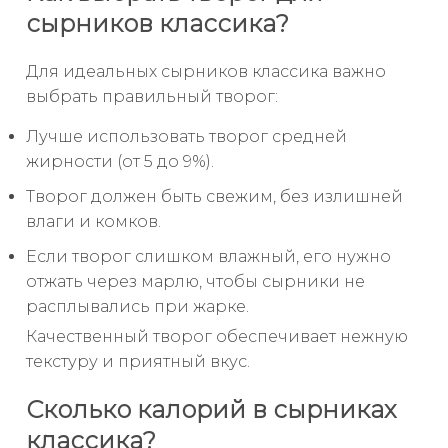
сырников классика?
Для идеальных сырников классика важно
выбрать правильный творог:
Лучше использовать творог средней
жирности (от 5 до 9%).
Творог должен быть свежим, без излишней
влаги и комков.
Если творог слишком влажный, его нужно
отжать через марлю, чтобы сырники не
расплывались при жарке.
Качественный творог обеспечивает нежную
текстуру и приятный вкус.
Сколько калорий в сырниках
классика?