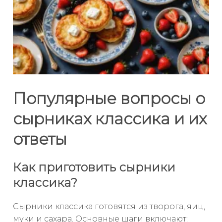
Популярные вопросы о
сырниках классика и их
ответы
Как приготовить сырники
классика?
Сырники классика готовятся из творога, яиц,
муки и сахара. Основные шаги включают: