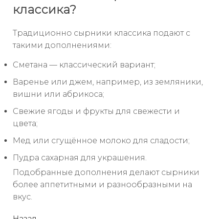
классика?
Традиционно сырники классика подают с
такими дополнениями:
Сметана — классический вариант;
Варенье или джем, например, из земляники,
вишни или абрикоса;
Свежие ягоды и фрукты для свежести и
цвета;
Мед или сгущённое молоко для сладости;
Пудра сахарная для украшения.
Подобранные дополнения делают сырники
более аппетитными и разнообразными на
вкус.
Назад