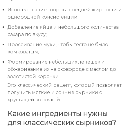
Использование творога средней жирности и
однородной консистенции;
Добавление яйца и небольшого количества
сахара по вкусу;
Просеивание муки, чтобы тесто не было
комковатым;
Формирование небольших лепешек и
обжаривание их на сковороде с маслом до
золотистой корочки.
Это классический рецепт, который позволяет
получить мягкие и сочные сырники с
хрустящей корочкой.
Какие ингредиенты нужны
для классических сырников?