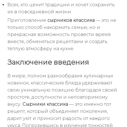
Всех, кто ценит традиции и хочет сохранить
их в повседневной жизни.
Приготовление
сырников классика
— это не
только способ накормить семью, но и
прекрасная возможность провести время
вместе, обменяться рецептами и создать
тёплую атмосферу на кухне.
Заключение введения
В мире, полном разнообразия кулинарных
новинок, классические блюда удерживают
свою уникальную позицию благодаря своей
простоте, доступности и неповторимому
вкусу.
Сырники классика
— это именно тот
рецепт, который объединяет поколения,
дарит уют и приносит радость от каждого
укуса. Погрузившись в изучение тонкостей