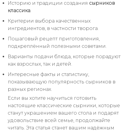
Историю и традиции создания
сырников
классика
.
Критерии выбора качественных
ингредиентов, в частности творога.
Пошаговый рецепт приготовления,
подкреплённый полезными советами.
Варианты подачи блюда, которые порадуют
как взрослых, так и детей.
Интересные факты и статистику,
показывающую популярность сырников в
разных регионах.
Если вы хотите научиться готовить
настоящие классические сырники, которые
станут украшением вашего стола и подарят
удовольствие всей семье, продолжайте
читать. Эта статья станет вашим надёжным