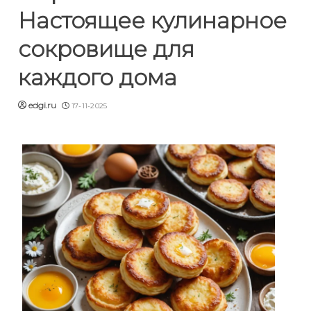
Настоящее кулинарное
сокровище для
каждого дома
edgi.ru
17-11-2025