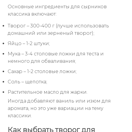
Основные ингредиенты для сырников
классика включают:
Творог – 300-400 г (лучше использовать
домашний или зерненый творог);
Яйцо – 1-2 штуки;
Мука – 3-4 столовые ложки для теста и
немного для обваливания;
Сахар – 1-2 столовые ложки;
Соль – щепотка;
Растительное масло для жарки.
Иногда добавляют ваниль или изюм для
аромата, но это уже вариации на тему
классики.
Как выбрать творог для