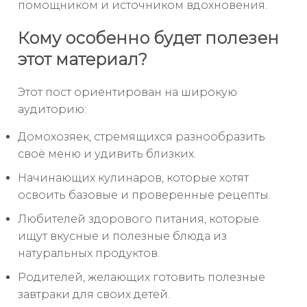
помощником и источником вдохновения.
Кому особенно будет полезен
этот материал?
Этот пост ориентирован на широкую
аудиторию:
Домохозяек, стремящихся разнообразить
своё меню и удивить близких.
Начинающих кулинаров, которые хотят
освоить базовые и проверенные рецепты.
Любителей здорового питания, которые
ищут вкусные и полезные блюда из
натуральных продуктов.
Родителей, желающих готовить полезные
завтраки для своих детей.